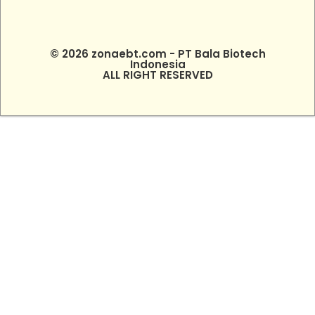
© 2026 zonaebt.com - PT Bala Biotech
Indonesia
ALL RIGHT RESERVED