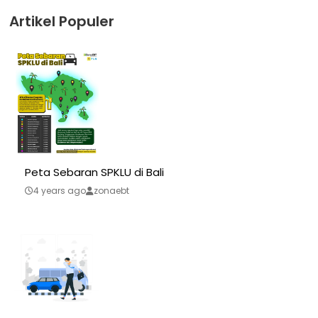
Artikel Populer
Peta Sebaran SPKLU di Bali
4 years ago
zonaebt