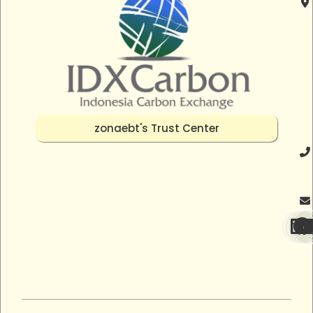
zonaebt's Trust Center