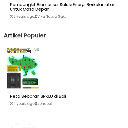
Pembangkit Biomassa: Solusi Energi Berkelanjutan
untuk Masa Depan
2 years ago
Vika Nabila Sakti
Artikel Populer
Peta Sebaran SPKLU di Bali
4 years ago
zonaebt