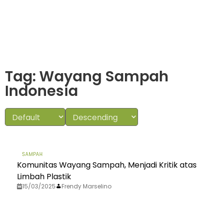
Tag: Wayang Sampah
Indonesia
SAMPAH
Komunitas Wayang Sampah, Menjadi Kritik atas
Limbah Plastik
15/03/2025
Frendy Marselino