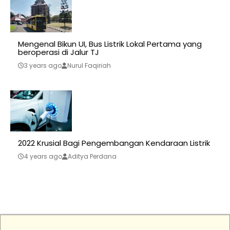
Mengenal Bikun UI, Bus Listrik Lokal Pertama yang
beroperasi di Jalur TJ
3 years ago
Nurul Faqiriah
2022 Krusial Bagi Pengembangan Kendaraan Listrik
4 years ago
Aditya Perdana