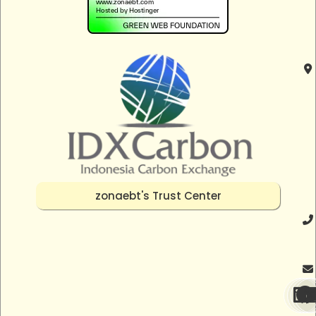
zonaebt's Trust Center