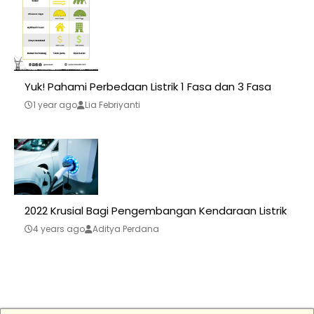
Yuk! Pahami Perbedaan Listrik 1 Fasa dan 3 Fasa
1 year ago
Lia Febriyanti
2022 Krusial Bagi Pengembangan Kendaraan Listrik
4 years ago
Aditya Perdana