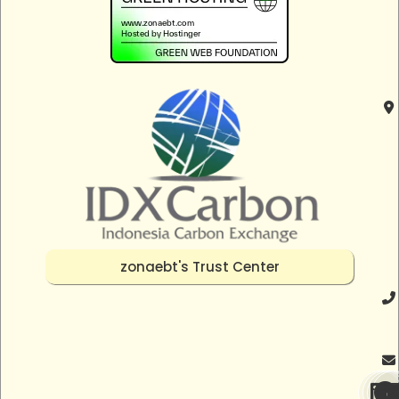
zonaebt's Trust Center