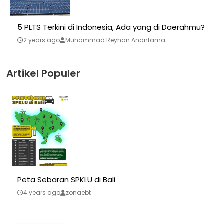
5 PLTS Terkini di Indonesia, Ada yang di Daerahmu?
2 years ago
Muhammad Reyhan Anantama
Artikel Populer
Peta Sebaran SPKLU di Bali
4 years ago
zonaebt