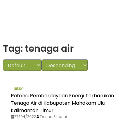
Tag: tenaga air
HIDRO
Potensi Pemberdayaan Energi Terbarukan
Tenaga Air di Kabupaten Mahakam Ulu
Kalimantan Timur
27/04/2022
Tresna Fitriaini