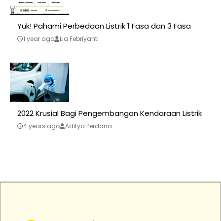
Yuk! Pahami Perbedaan Listrik 1 Fasa dan 3 Fasa
1 year ago
Lia Febriyanti
2022 Krusial Bagi Pengembangan Kendaraan Listrik
4 years ago
Aditya Perdana