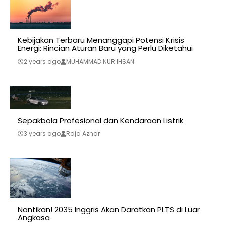
Kebijakan Terbaru Menanggapi Potensi Krisis
Energi: Rincian Aturan Baru yang Perlu Diketahui
2 years ago
MUHAMMAD NUR IHSAN
Sepakbola Profesional dan Kendaraan Listrik
3 years ago
Raja Azhar
Nantikan! 2035 Inggris Akan Daratkan PLTS di Luar
Angkasa