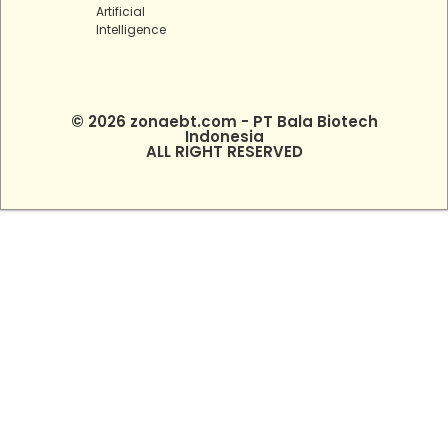
Artificial
Intelligence
© 2026 zonaebt.com - PT Bala Biotech
Indonesia
ALL RIGHT RESERVED