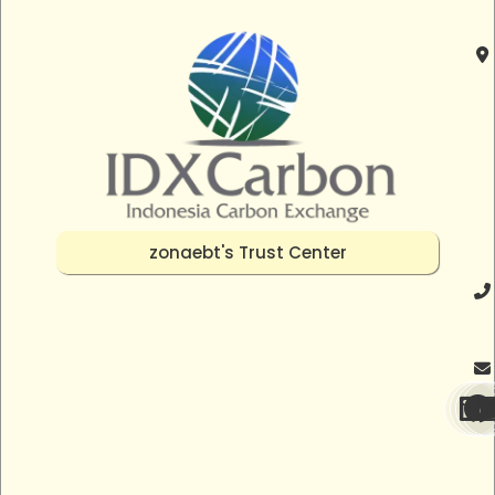
zonaebt's Trust Center