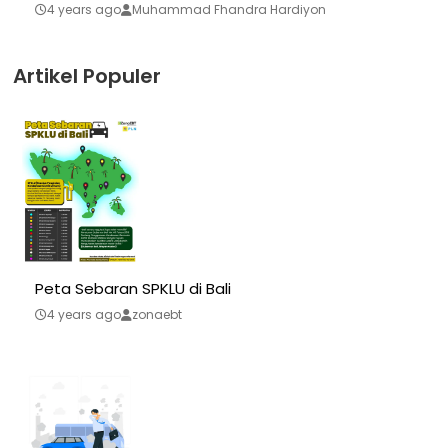
4 years ago
Muhammad Fhandra Hardiyon
Artikel Populer
Peta Sebaran SPKLU di Bali
4 years ago
zonaebt