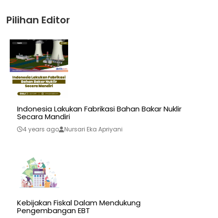
Pilihan Editor
Indonesia Lakukan Fabrikasi Bahan Bakar Nuklir
Secara Mandiri
4 years ago
Nursari Eka Apriyani
Kebijakan Fiskal Dalam Mendukung
Pengembangan EBT