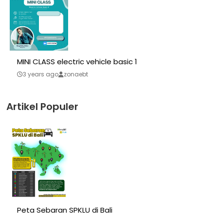
MINI CLASS electric vehicle basic 1
3 years ago
zonaebt
Artikel Populer
Peta Sebaran SPKLU di Bali