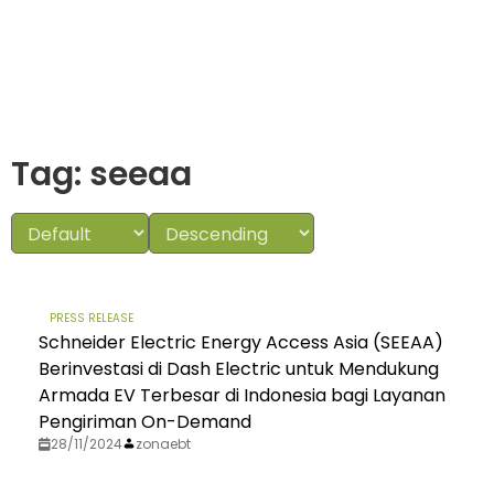
Tag: seeaa
PRESS RELEASE
Schneider Electric Energy Access Asia (SEEAA)
Berinvestasi di Dash Electric untuk Mendukung
Armada EV Terbesar di Indonesia bagi Layanan
Pengiriman On-Demand
28/11/2024
zonaebt