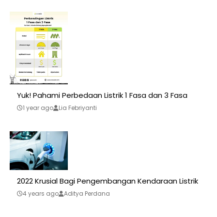
Yuk! Pahami Perbedaan Listrik 1 Fasa dan 3 Fasa
1 year ago
Lia Febriyanti
2022 Krusial Bagi Pengembangan Kendaraan Listrik
4 years ago
Aditya Perdana