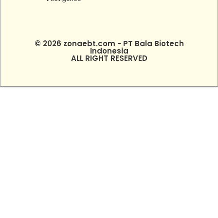
© 2026 zonaebt.com - PT Bala Biotech
Indonesia
ALL RIGHT RESERVED