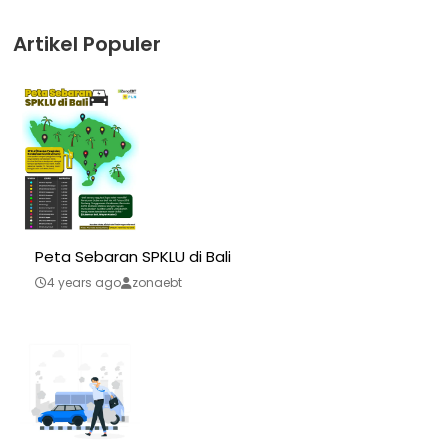
Artikel Populer
Peta Sebaran SPKLU di Bali
4 years ago
zonaebt