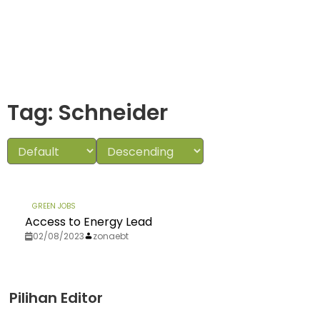
Tag: Schneider
GREEN JOBS
Access to Energy Lead
02/08/2023
zonaebt
Pilihan Editor