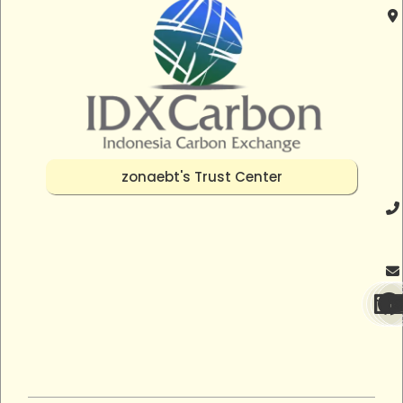
zonaebt's Trust Center