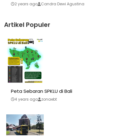
2 years ago
Candra Dewi Agustina
Artikel Populer
Peta Sebaran SPKLU di Bali
4 years ago
zonaebt