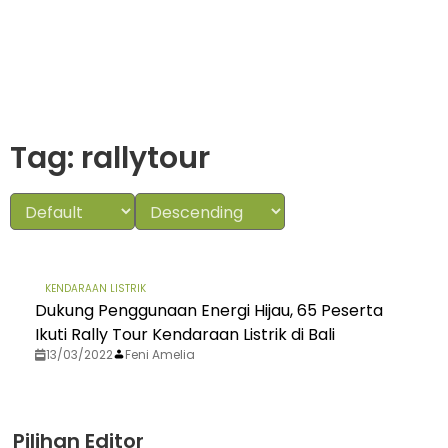
Tag: rallytour
KENDARAAN LISTRIK
Dukung Penggunaan Energi Hijau, 65 Peserta
Ikuti Rally Tour Kendaraan Listrik di Bali
13/03/2022
Feni Amelia
Pilihan Editor