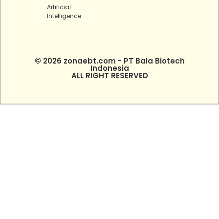
Artificial
Intelligence
© 2026 zonaebt.com - PT Bala Biotech
Indonesia
ALL RIGHT RESERVED