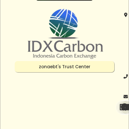
zonaebt's Trust Center