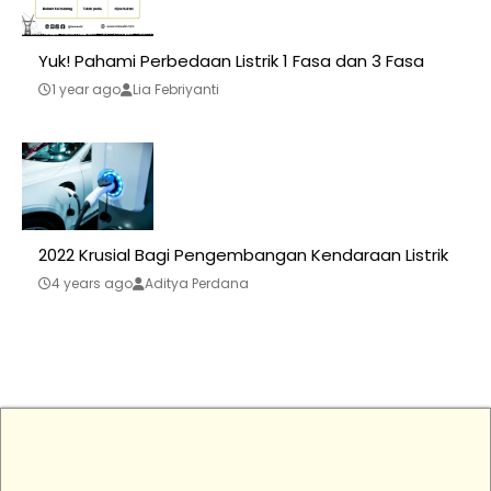
Yuk! Pahami Perbedaan Listrik 1 Fasa dan 3 Fasa
1 year ago
Lia Febriyanti
2022 Krusial Bagi Pengembangan Kendaraan Listrik
4 years ago
Aditya Perdana