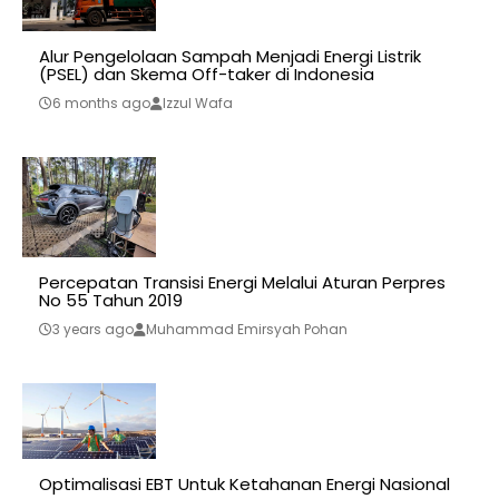
Alur Pengelolaan Sampah Menjadi Energi Listrik
(PSEL) dan Skema Off-taker di Indonesia
6 months ago
Izzul Wafa
Percepatan Transisi Energi Melalui Aturan Perpres
No 55 Tahun 2019
3 years ago
Muhammad Emirsyah Pohan
Optimalisasi EBT Untuk Ketahanan Energi Nasional