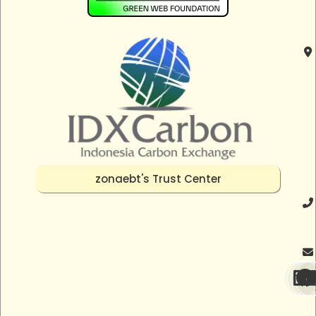
zonaebt's Trust Center