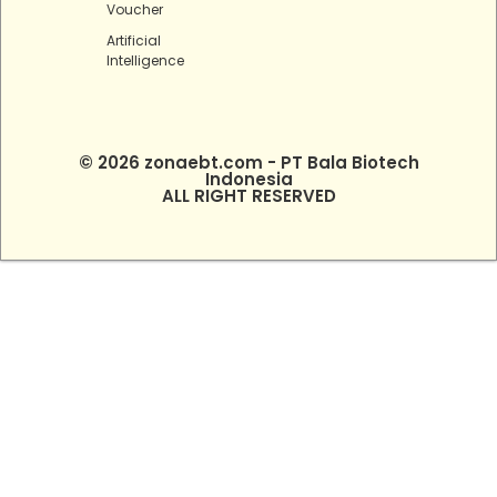
Voucher
Artificial
Intelligence
© 2026 zonaebt.com - PT Bala Biotech
Indonesia
ALL RIGHT RESERVED