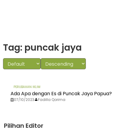
Tag: puncak jaya
PERUBAHAN IKLIM
Ada Apa dengan Es di Puncak Jaya Papua?
07/10/2023
Fadilla Qorima
Pilihan Editor