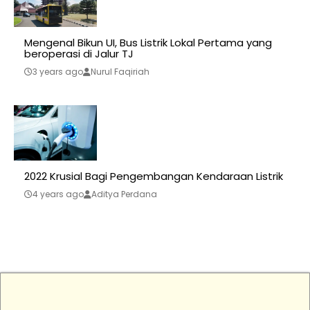
Mengenal Bikun UI, Bus Listrik Lokal Pertama yang
beroperasi di Jalur TJ
3 years ago
Nurul Faqiriah
2022 Krusial Bagi Pengembangan Kendaraan Listrik
4 years ago
Aditya Perdana