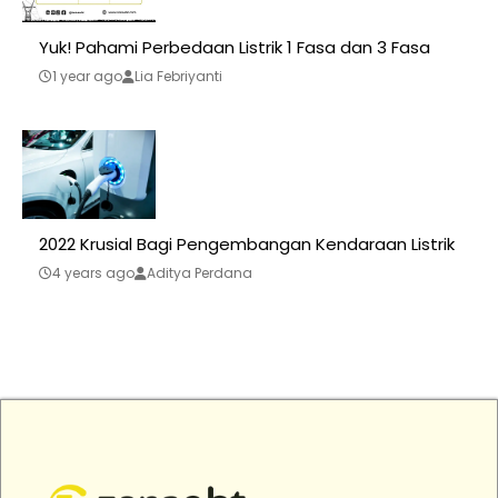
Yuk! Pahami Perbedaan Listrik 1 Fasa dan 3 Fasa
1 year ago
Lia Febriyanti
2022 Krusial Bagi Pengembangan Kendaraan Listrik
4 years ago
Aditya Perdana