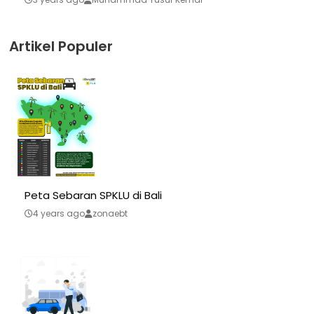
Artikel Populer
Peta Sebaran SPKLU di Bali
4 years ago
zonaebt