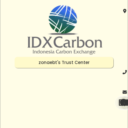
zonaebt's Trust Center