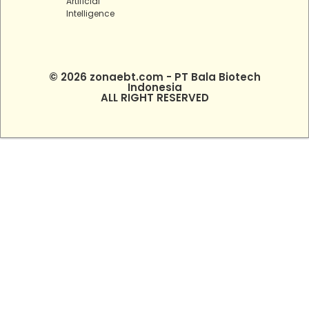
Artificial
Intelligence
© 2026 zonaebt.com - PT Bala Biotech
Indonesia
ALL RIGHT RESERVED