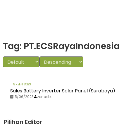
Tag: PT.ECSRayaIndonesia
GREEN JOBS
Sales Battery Inverter Solar Panel (Surabaya)
15/06/2023
zonaebt
Pilihan Editor