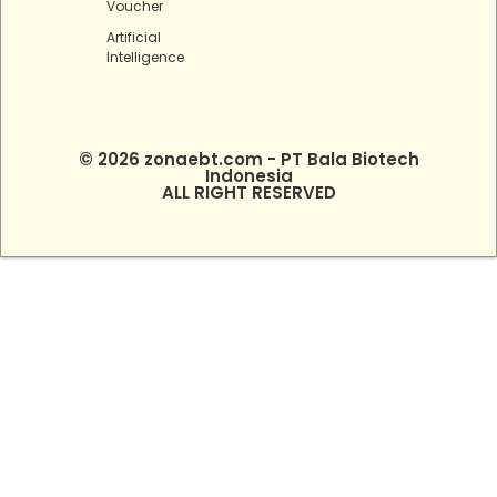
Voucher
Artificial
Intelligence
© 2026 zonaebt.com - PT Bala Biotech
Indonesia
ALL RIGHT RESERVED