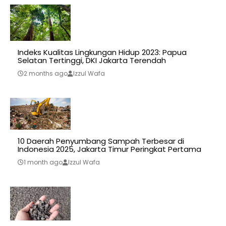
Indeks Kualitas Lingkungan Hidup 2023: Papua
Selatan Tertinggi, DKI Jakarta Terendah
2 months ago
Izzul Wafa
10 Daerah Penyumbang Sampah Terbesar di
Indonesia 2025, Jakarta Timur Peringkat Pertama
1 month ago
Izzul Wafa