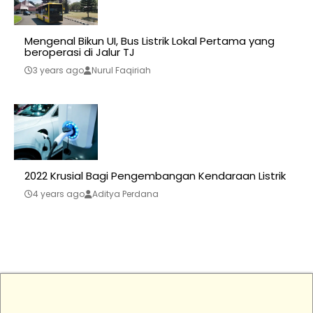
Mengenal Bikun UI, Bus Listrik Lokal Pertama yang
beroperasi di Jalur TJ
3 years ago
Nurul Faqiriah
2022 Krusial Bagi Pengembangan Kendaraan Listrik
4 years ago
Aditya Perdana