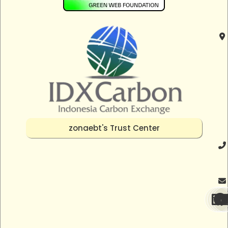
zonaebt's Trust Center