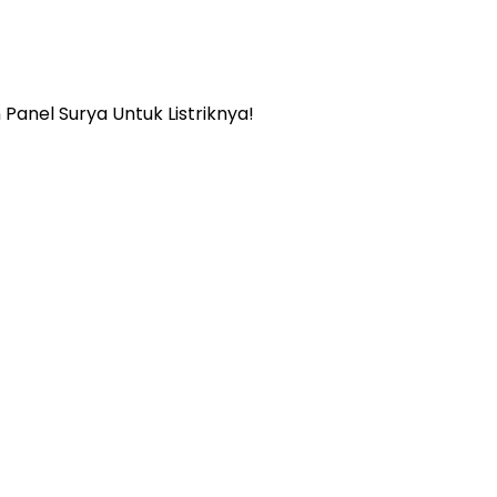
Panel Surya Untuk Listriknya!