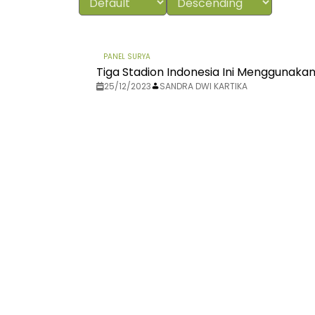
PANEL SURYA
Tiga Stadion Indonesia Ini Menggunakan 
25/12/2023
SANDRA DWI KARTIKA