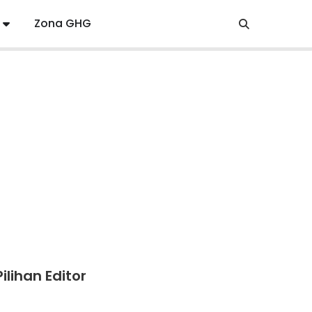
Zona GHG
Pilihan Editor