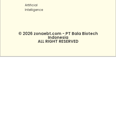
Artificial
Intelligence
© 2026 zonaebt.com - PT Bala Biotech
Indonesia
ALL RIGHT RESERVED