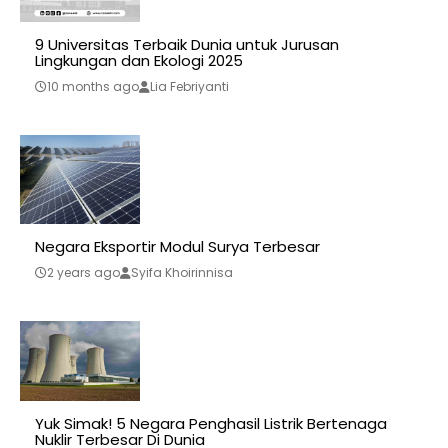
9 Universitas Terbaik Dunia untuk Jurusan
Lingkungan dan Ekologi 2025
10 months ago
Lia Febriyanti
Negara Eksportir Modul Surya Terbesar
2 years ago
Syifa Khoirinnisa
Yuk Simak! 5 Negara Penghasil Listrik Bertenaga
Nuklir Terbesar Di Dunia