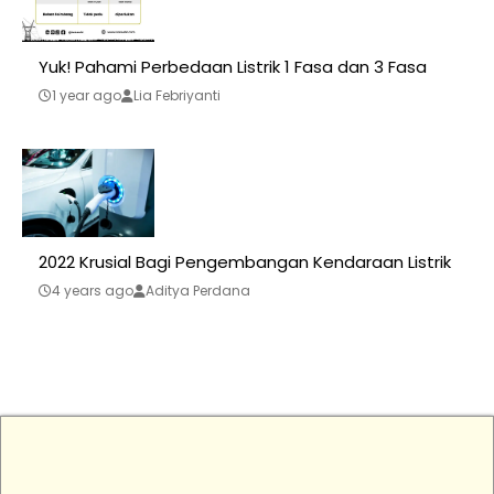
Yuk! Pahami Perbedaan Listrik 1 Fasa dan 3 Fasa
1 year ago
Lia Febriyanti
2022 Krusial Bagi Pengembangan Kendaraan Listrik
4 years ago
Aditya Perdana