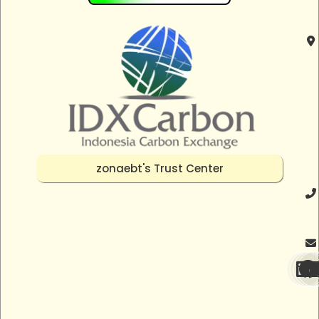
zonaebt's Trust Center