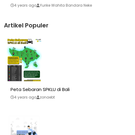
4 years ago
Yurike Wahita Bandara Neke
Artikel Populer
Peta Sebaran SPKLU di Bali
4 years ago
zonaebt