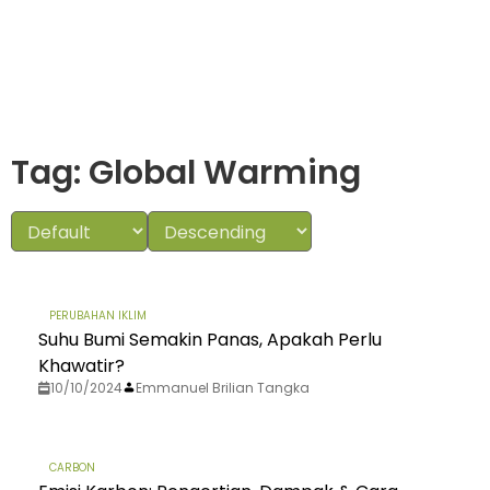
Tag: Global Warming
PERUBAHAN IKLIM
Suhu Bumi Semakin Panas, Apakah Perlu
Khawatir?
10/10/2024
Emmanuel Brilian Tangka
CARBON