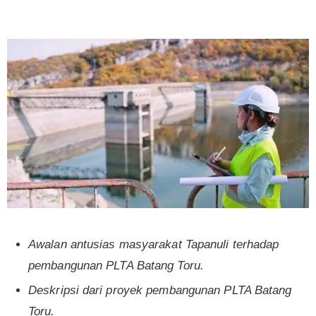
Awalan antusias masyarakat Tapanuli terhadap
pembangunan PLTA Batang Toru.
Deskripsi dari proyek pembangunan PLTA Batang
Toru.