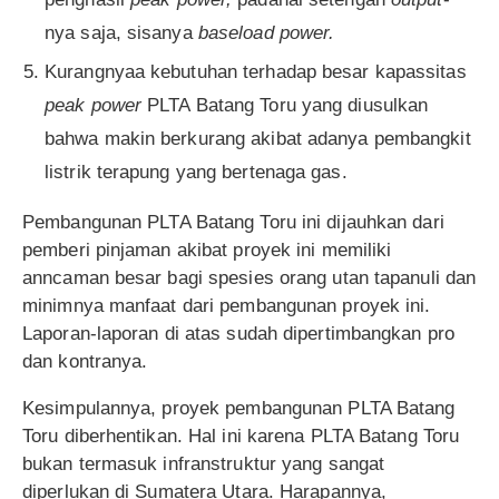
nya saja, sisanya
baseload power.
Kurangnyaa kebutuhan terhadap besar kapassitas
peak power
PLTA Batang Toru yang diusulkan
bahwa makin berkurang akibat adanya pembangkit
listrik terapung yang bertenaga gas.
Pembangunan PLTA Batang Toru ini dijauhkan dari
pemberi pinjaman akibat proyek ini memiliki
anncaman besar bagi spesies orang utan tapanuli dan
minimnya manfaat dari pembangunan proyek ini.
Laporan-laporan di atas sudah dipertimbangkan pro
dan kontranya.
Kesimpulannya, proyek pembangunan PLTA Batang
Toru diberhentikan. Hal ini karena PLTA Batang Toru
bukan termasuk infranstruktur yang sangat
diperlukan di Sumatera Utara. Harapannya,