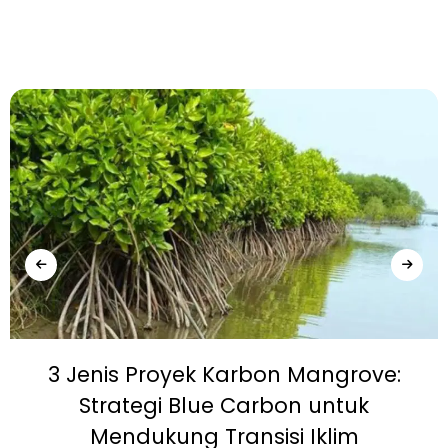
3 Jenis Proyek Karbon Mangrove:
Strategi Blue Carbon untuk
Mendukung Transisi Iklim