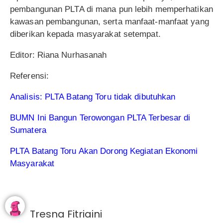
pembangunan PLTA di mana pun lebih memperhatikan
kawasan pembangunan, serta manfaat-manfaat yang
diberikan kepada masyarakat setempat.
Editor: Riana Nurhasanah
Referensi:
Analisis: PLTA Batang Toru tidak dibutuhkan
BUMN Ini Bangun Terowongan PLTA Terbesar di
Sumatera
PLTA Batang Toru Akan Dorong Kegiatan Ekonomi
Masyarakat
Tresna Fitriaini