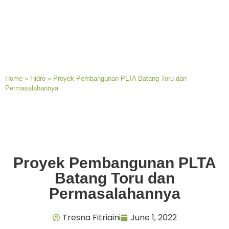
Home
»
Hidro
»
Proyek Pembangunan PLTA Batang Toru dan
Permasalahannya
Proyek Pembangunan PLTA
Batang Toru dan
Permasalahannya
Tresna Fitriaini
June 1, 2022