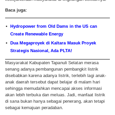
Baca juga:
Hydropower from Old Dams in the US can
Create Renewabl
e Energy
Dua Megaproyek di Kaltara Masuk Proyek
Strategis Nasional, Ada
PLTA!
Masyarakat Kabupaten Tapanuli Selatan merasa
senang adanya pembangunan pembangkit listrik
disebabkan karena adanya listrik, terlebih lagi anak-
anak daerah tersebut dapat belajar di malam hari
sehingga memudahkan mencapai akses informasi
akan lebih terbuka dan meluas. Jadi, manfaat listrik
di sana bukan hanya sebagai penerang, akan tetapi
sebagai kemajuan peradaban.