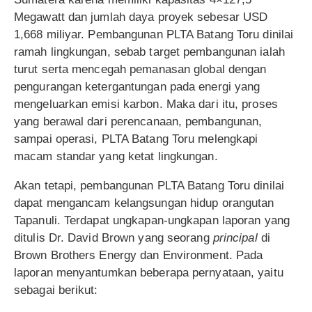
Megawatt dan jumlah daya proyek sebesar USD
1,668 miliyar. Pembangunan PLTA Batang Toru dinilai
ramah lingkungan, sebab target pembangunan ialah
turut serta mencegah pemanasan global dengan
pengurangan ketergantungan pada energi yang
mengeluarkan emisi karbon. Maka dari itu, proses
yang berawal dari perencanaan, pembangunan,
sampai operasi, PLTA Batang Toru melengkapi
macam standar yang ketat lingkungan.
Akan tetapi, pembangunan PLTA Batang Toru dinilai
dapat mengancam kelangsungan hidup orangutan
Tapanuli. Terdapat ungkapan-ungkapan laporan yang
ditulis Dr. David Brown yang seorang
principal
di
Brown Brothers Energy dan Environment. Pada
laporan menyantumkan beberapa pernyataan, yaitu
sebagai berikut: