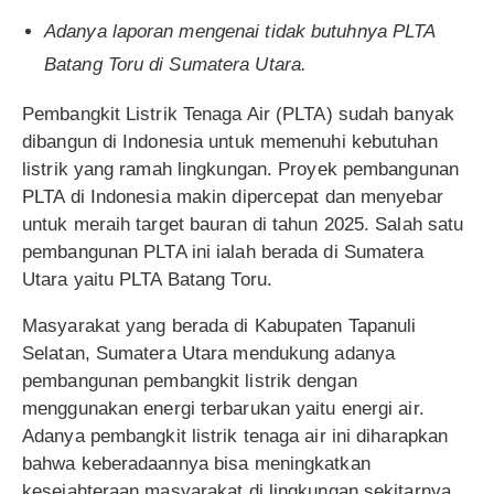
Adanya laporan mengenai tidak butuhnya PLTA
Batang Toru di Sumatera Utara.
Pembangkit Listrik Tenaga Air (PLTA) sudah banyak
dibangun di Indonesia untuk memenuhi kebutuhan
listrik yang ramah lingkungan. Proyek pembangunan
PLTA di Indonesia makin dipercepat dan menyebar
untuk meraih target bauran di tahun 2025. Salah satu
pembangunan PLTA ini ialah berada di Sumatera
Utara yaitu PLTA Batang Toru.
Masyarakat yang berada di Kabupaten Tapanuli
Selatan, Sumatera Utara mendukung adanya
pembangunan pembangkit listrik dengan
menggunakan energi terbarukan yaitu energi air.
Adanya pembangkit listrik tenaga air ini diharapkan
bahwa keberadaannya bisa meningkatkan
kesejahteraan masyarakat di lingkungan sekitarnya.