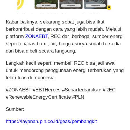
Kabar baiknya, sekarang sobat juga bisa ikut
berkontribusi dengan cara yang lebih mudah. Melalui
platform
ZONAEBT
, REC dari berbagai sumber energi
seperti panas bumi, air, hingga surya sudah tersedia
dan bisa dibeli secara langsung.
Langkah kecil seperti membeli REC bisa jadi awal
untuk mendorong penggunaan energi terbarukan yang
lebih luas di Indonesia.
#ZONAEBT #EBTHeroes #Sebarterbarukan #REC
#RenewableEnergyCertificate #PLN
Sumber:
https://layanan.pln.co.id/geas/pembangkit