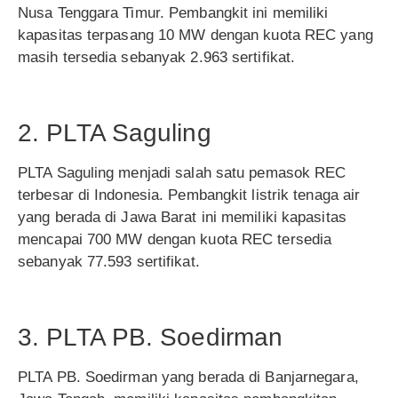
Nusa Tenggara Timur. Pembangkit ini memiliki
kapasitas terpasang 10 MW dengan kuota REC yang
masih tersedia sebanyak 2.963 sertifikat.
2. PLTA Saguling
PLTA Saguling menjadi salah satu pemasok REC
terbesar di Indonesia. Pembangkit listrik tenaga air
yang berada di Jawa Barat ini memiliki kapasitas
mencapai 700 MW dengan kuota REC tersedia
sebanyak 77.593 sertifikat.
3. PLTA PB. Soedirman
PLTA PB. Soedirman yang berada di Banjarnegara,