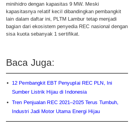
minihidro dengan kapasitas 9 MW. Meski
kapasitasnya relatif kecil dibandingkan pembangkit
lain dalam daftar ini, PLTM Lambur tetap menjadi
bagian dari ekosistem penyedia REC nasional dengan
sisa kuota sebanyak 1 sertifikat.
Baca Juga:
12 Pembangkit EBT Penyuplai REC PLN, Ini
Sumber Listrik Hijau di Indonesia
Tren Penjualan REC 2021–2025 Terus Tumbuh,
Industri Jadi Motor Utama Energi Hijau