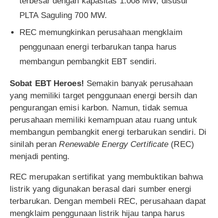
terbesar dengan kapasitas 1.008 MW, disusul
PLTA Saguling 700 MW.
REC memungkinkan perusahaan mengklaim
penggunaan energi terbarukan tanpa harus
membangun pembangkit EBT sendiri.
Sobat EBT Heroes!
Semakin banyak perusahaan
yang memiliki target penggunaan energi bersih dan
pengurangan emisi karbon. Namun, tidak semua
perusahaan memiliki kemampuan atau ruang untuk
membangun pembangkit energi terbarukan sendiri. Di
sinilah peran
Renewable Energy Certificate
(REC)
menjadi penting.
REC merupakan sertifikat yang membuktikan bahwa
listrik yang digunakan berasal dari sumber energi
terbarukan. Dengan membeli REC, perusahaan dapat
mengklaim penggunaan listrik hijau tanpa harus