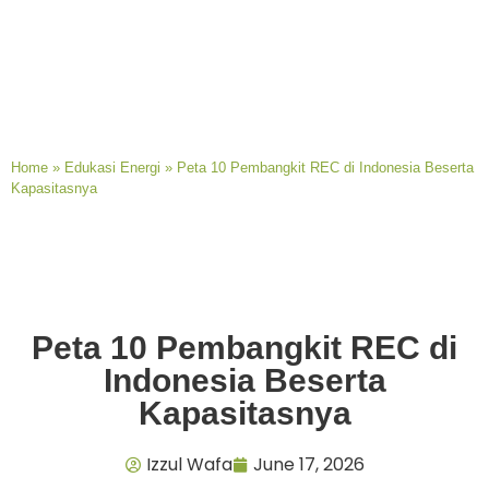
Home
»
Edukasi Energi
»
Peta 10 Pembangkit REC di Indonesia Beserta
Kapasitasnya
Peta 10 Pembangkit REC di
Indonesia Beserta
Kapasitasnya
Izzul Wafa
June 17, 2026