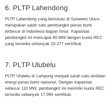
6. PLTP Lahendong
PLTP Lahendong yang berlokasi di Sulawesi Utara
merupakan salah satu pembangkit panas bumi
terbesar di Indonesia bagian timur. Kapasitas
pembangkit ini mencapai 80 MW dengan kuota REC
yang tersedia sebanyak 10.277 sertifikat.
7. PLTP Ulubelu
PLTP Ulubelu di Lampung menjadi salah satu andalan
energi panas bumi nasional. Dengan kapasitas
sebesar 110 MW, pembangkit ini memiliki kuota REC
tersedia sebanyak 17.094 sertifikat.