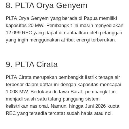
8. PLTA Orya Genyem
PLTA Orya Genyem yang berada di Papua memiliki
kapasitas 20 MW. Pembangkit ini masih menyediakan
12.099 REC yang dapat dimanfaatkan oleh pelanggan
yang ingin menggunakan atribut energi terbarukan.
9. PLTA Cirata
PLTA Cirata merupakan pembangkit listrik tenaga air
terbesar dalam daftar ini dengan kapasitas mencapai
1.008 MW. Berlokasi di Jawa Barat, pembangkit ini
menjadi salah satu tulang punggung sistem
kelistrikan nasional. Namun, hingga Juni 2026 kuota
REC yang tersedia tercatat sudah habis atau nol.