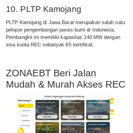
10. PLTP Kamojang
PLTP Kamojang di Jawa Barat merupakan salah satu
pelopor pengembangan panas bumi di Indonesia.
Pembangkit ini memiliki kapasitas 140 MW dengan
sisa kuota REC sebanyak 65 sertifikat.
ZONAEBT Beri Jalan
Mudah & Murah Akses REC