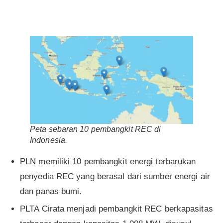
Peta sebaran 10 pembangkit REC di
Indonesia.
PLN memiliki 10 pembangkit energi terbarukan
penyedia REC yang berasal dari sumber energi air
dan panas bumi.
PLTA Cirata menjadi pembangkit REC berkapasitas