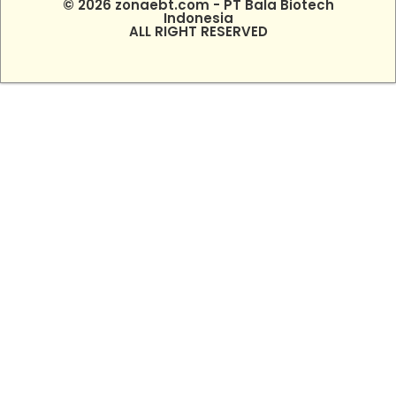
© 2026 zonaebt.com - PT Bala Biotech
Indonesia
ALL RIGHT RESERVED