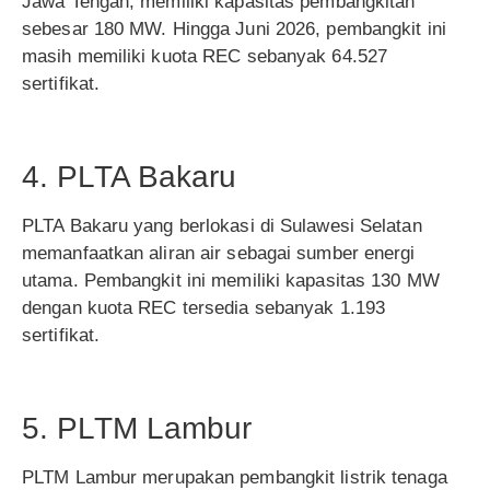
Jawa Tengah, memiliki kapasitas pembangkitan
sebesar 180 MW. Hingga Juni 2026, pembangkit ini
masih memiliki kuota REC sebanyak 64.527
sertifikat.
4. PLTA Bakaru
PLTA Bakaru yang berlokasi di Sulawesi Selatan
memanfaatkan aliran air sebagai sumber energi
utama. Pembangkit ini memiliki kapasitas 130 MW
dengan kuota REC tersedia sebanyak 1.193
sertifikat.
5. PLTM Lambur
PLTM Lambur merupakan pembangkit listrik tenaga