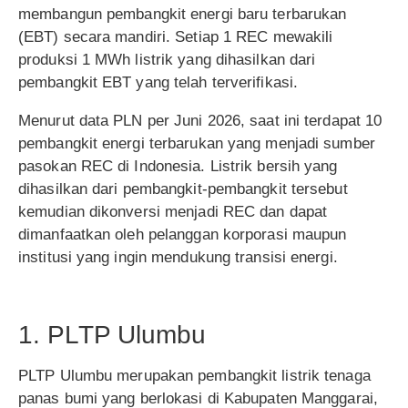
membangun pembangkit energi baru terbarukan
(EBT) secara mandiri. Setiap 1 REC mewakili
produksi 1 MWh listrik yang dihasilkan dari
pembangkit EBT yang telah terverifikasi.
Menurut data PLN per Juni 2026, saat ini terdapat 10
pembangkit energi terbarukan yang menjadi sumber
pasokan REC di Indonesia. Listrik bersih yang
dihasilkan dari pembangkit-pembangkit tersebut
kemudian dikonversi menjadi REC dan dapat
dimanfaatkan oleh pelanggan korporasi maupun
institusi yang ingin mendukung transisi energi.
1. PLTP Ulumbu
PLTP Ulumbu merupakan pembangkit listrik tenaga
panas bumi yang berlokasi di Kabupaten Manggarai,