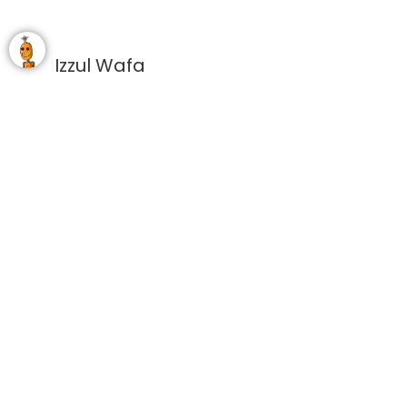
Izzul Wafa