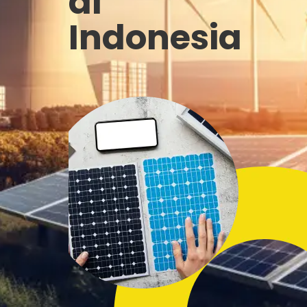
di
Indonesia