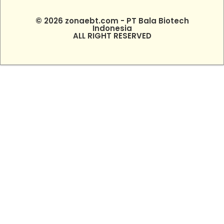
© 2026 zonaebt.com - PT Bala Biotech
Indonesia
ALL RIGHT RESERVED