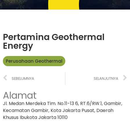
Pertamina Geothermal
Energy
Perusahaan Geothermal
SEBELUMNYA
SELANJUTNYA
Alamat
Jl. Medan Merdeka Tim. No.11-13 6, RT.6/RW.1, Gambir,
Kecamatan Gambir, Kota Jakarta Pusat, Daerah
Khusus Ibukota Jakarta 10110