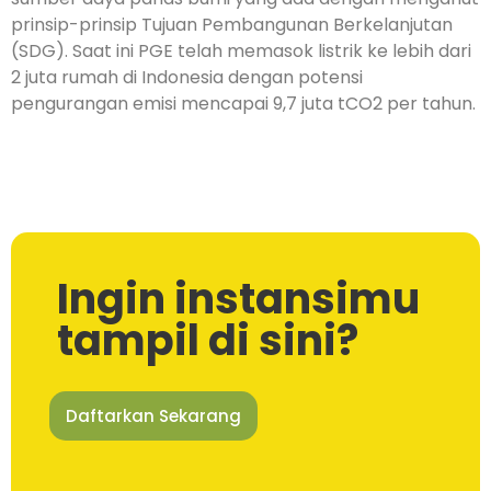
prinsip-prinsip Tujuan Pembangunan Berkelanjutan
(SDG). Saat ini PGE telah memasok listrik ke lebih dari
2 juta rumah di Indonesia dengan potensi
pengurangan emisi mencapai 9,7 juta tCO2 per tahun.
Ingin instansimu
tampil di sini?
Daftarkan Sekarang