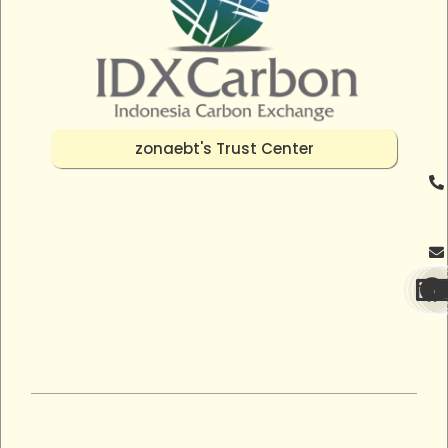
zonaebt's Trust Center