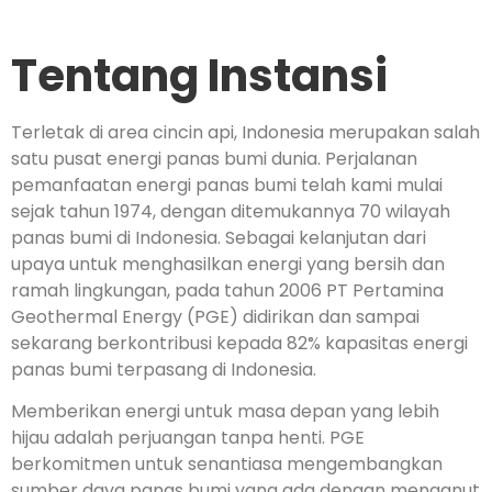
Tentang Instansi
Terletak di area cincin api, Indonesia merupakan salah
satu pusat energi panas bumi dunia. Perjalanan
pemanfaatan energi panas bumi telah kami mulai
sejak tahun 1974, dengan ditemukannya 70 wilayah
panas bumi di Indonesia. Sebagai kelanjutan dari
upaya untuk menghasilkan energi yang bersih dan
ramah lingkungan, pada tahun 2006 PT Pertamina
Geothermal Energy (PGE) didirikan dan sampai
sekarang berkontribusi kepada 82% kapasitas energi
panas bumi terpasang di Indonesia.
Memberikan energi untuk masa depan yang lebih
hijau adalah perjuangan tanpa henti. PGE
berkomitmen untuk senantiasa mengembangkan
sumber daya panas bumi yang ada dengan menganut