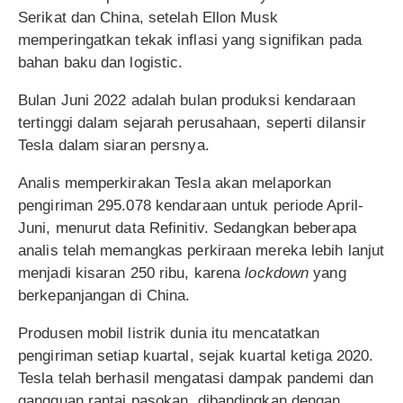
Serikat dan China, setelah Ellon Musk
memperingatkan tekak inflasi yang signifikan pada
bahan baku dan logistic.
Bulan Juni 2022 adalah bulan produksi kendaraan
tertinggi dalam sejarah perusahaan, seperti dilansir
Tesla dalam siaran persnya.
Analis memperkirakan Tesla akan melaporkan
pengiriman 295.078 kendaraan untuk periode April-
Juni, menurut data Refinitiv. Sedangkan beberapa
analis telah memangkas perkiraan mereka lebih lanjut
menjadi kisaran 250 ribu, karena
lockdown
yang
berkepanjangan di China.
Produsen mobil listrik dunia itu mencatatkan
pengiriman setiap kuartal, sejak kuartal ketiga 2020.
Tesla telah berhasil mengatasi dampak pandemi dan
gangguan rantai pasokan, dibandingkan dengan