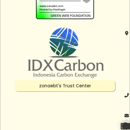
zonaebt's Trust Center