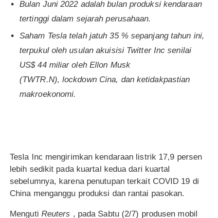
Bulan Juni 2022 adalah bulan produksi kendaraan
tertinggi dalam sejarah perusahaan.
Saham Tesla telah jatuh 35 % sepanjang tahun ini,
terpukul oleh usulan akuisisi Twitter Inc senilai
US$ 44 miliar oleh Ellon Musk
(TWTR.N), lockdown Cina, dan ketidakpastian
makroekonomi.
Tesla Inc mengirimkan kendaraan listrik 17,9 persen
lebih sedikit pada kuartal kedua dari kuartal
sebelumnya, karena penutupan terkait COVID 19 di
China menganggu produksi dan rantai pasokan.
Menguti
Reuters
, pada Sabtu (2/7) produsen mobil