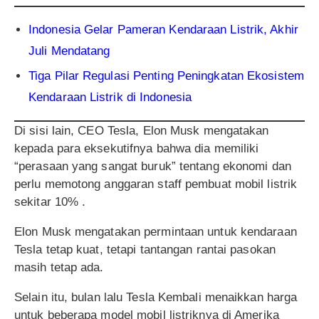
Indonesia Gelar Pameran Kendaraan Listrik, Akhir
Juli Mendatang
Tiga Pilar Regulasi Penting Peningkatan Ekosistem
Kendaraan Listrik di Indonesia
Di sisi lain, CEO Tesla, Elon Musk mengatakan
kepada para eksekutifnya bahwa dia memiliki
“perasaan yang sangat buruk” tentang ekonomi dan
perlu memotong anggaran staff pembuat mobil listrik
sekitar 10% .
Elon Musk mengatakan permintaan untuk kendaraan
Tesla tetap kuat, tetapi tantangan rantai pasokan
masih tetap ada.
Selain itu, bulan lalu Tesla Kembali menaikkan harga
untuk beberapa model mobil listriknya di Amerika