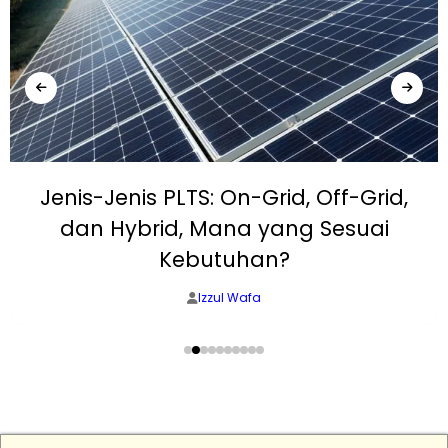
Jenis-Jenis PLTS: On-Grid, Off-Grid,
dan Hybrid, Mana yang Sesuai
Kebutuhan?
Izzul Wafa