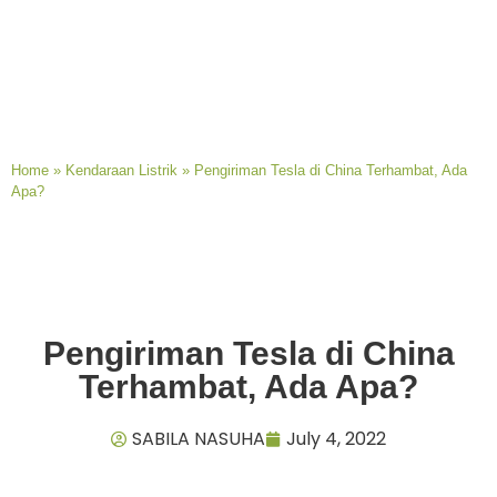
Home
»
Kendaraan Listrik
»
Pengiriman Tesla di China Terhambat, Ada
Apa?
Pengiriman Tesla di China
Terhambat, Ada Apa?
SABILA NASUHA
July 4, 2022