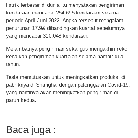
listrik terbesar di dunia itu menyatakan pengiriman
kendaraan mencapai 254.695 kendaraan selama
periode April-Juni 2022. Angka tersebut mengalami
penurunan 17,9& dibandingkan kuartal sebelumnya
yang mencapai 310.048 kendaraan.
Melambatnya pengiriman sekaligus mengakhiri rekor
kenaikan pengiriman kuartalan selama hampir dua
tahun.
Tesla memutuskan untuk meningkatkan produksi di
pabriknya di Shanghai dengan pelonggaran Covid-19,
yang nantinya akan meningkatkan pengiriman di
paruh kedua.
Baca juga :