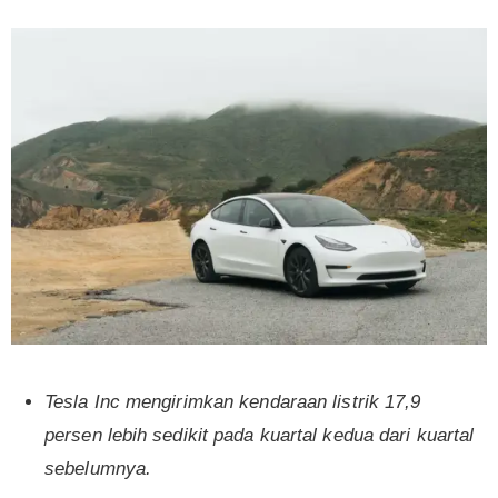
Tesla Inc mengirimkan kendaraan listrik 17,9
persen lebih sedikit pada kuartal kedua dari kuartal
sebelumnya.