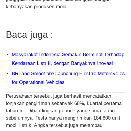
kebanyakan produsen mobil.
Baca juga :
Masyarakat Indonesia Semakin Berminat Terhadap
Kendaraan Listrik, dengan Banyaknya Inovasi
BRI and Smoot are Launching Electric Motorcycles
for Operational Vehicles
Perusahaan tersebut juga berhasil mencatatkan
lonjakan pengiriman sebanyak 68%, kuartal pertama
tahun ini. Dibandingkan periode yang sama tahun
sebelumnya, Tesla hanya mengirimkan 184.800 unit
mobil listrik. Angka tersebut juga melampaui