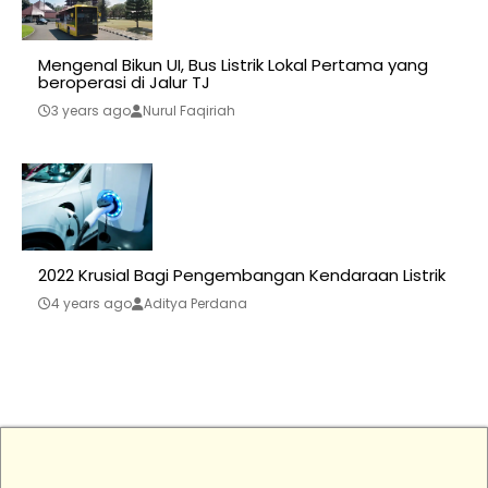
Mengenal Bikun UI, Bus Listrik Lokal Pertama yang
beroperasi di Jalur TJ
3 years ago
Nurul Faqiriah
2022 Krusial Bagi Pengembangan Kendaraan Listrik
4 years ago
Aditya Perdana