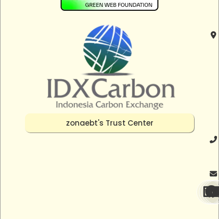
zonaebt's Trust Center