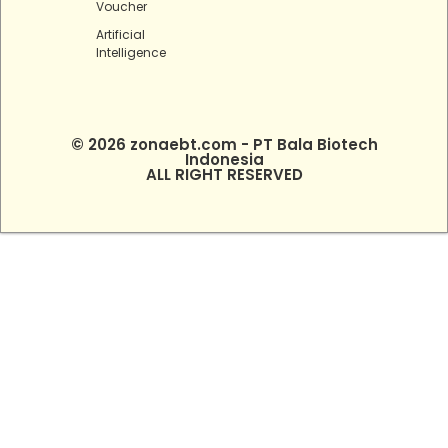
Voucher
Artificial
Intelligence
© 2026 zonaebt.com - PT Bala Biotech
Indonesia
ALL RIGHT RESERVED