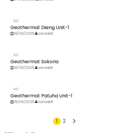
REC
Geothermal: Dieng Unit-1
19/09/2025
zonaebt
REC
Geothermal: Sokoria
19/09/2025
zonaebt
REC
Geothermal: Patuha Unit-1
19/09/2025
zonaebt
1
2