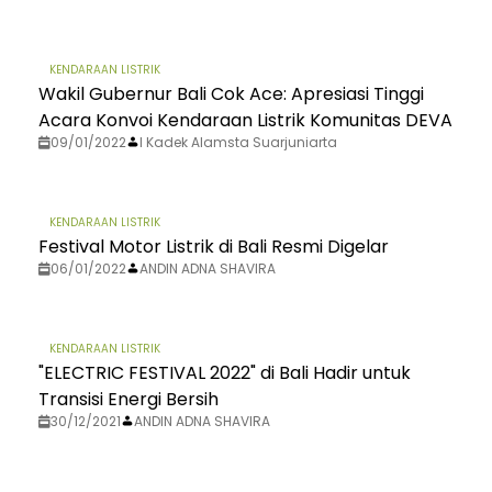
KENDARAAN LISTRIK
Wakil Gubernur Bali Cok Ace: Apresiasi Tinggi
Acara Konvoi Kendaraan Listrik Komunitas DEVA
09/01/2022
I Kadek Alamsta Suarjuniarta
KENDARAAN LISTRIK
Festival Motor Listrik di Bali Resmi Digelar
06/01/2022
ANDIN ADNA SHAVIRA
KENDARAAN LISTRIK
"ELECTRIC FESTIVAL 2022" di Bali Hadir untuk
Transisi Energi Bersih
30/12/2021
ANDIN ADNA SHAVIRA