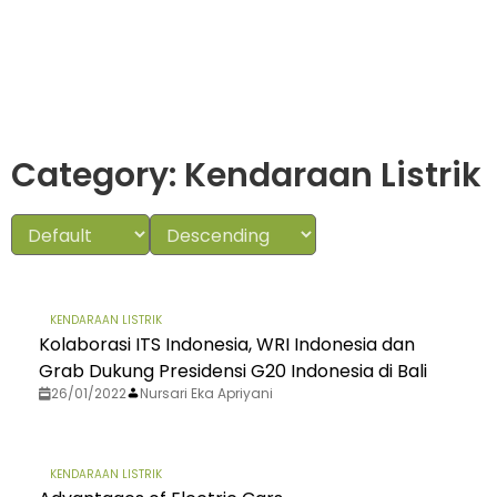
Category: Kendaraan Listrik
KENDARAAN LISTRIK
Kolaborasi ITS Indonesia, WRI Indonesia dan
Grab Dukung Presidensi G20 Indonesia di Bali
26/01/2022
Nursari Eka Apriyani
KENDARAAN LISTRIK