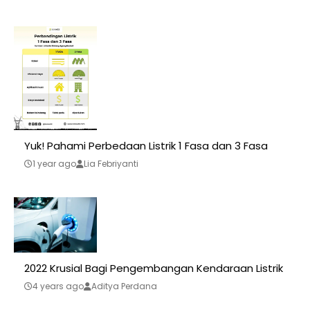
Yuk! Pahami Perbedaan Listrik 1 Fasa dan 3 Fasa
1 year ago
Lia Febriyanti
2022 Krusial Bagi Pengembangan Kendaraan Listrik
4 years ago
Aditya Perdana