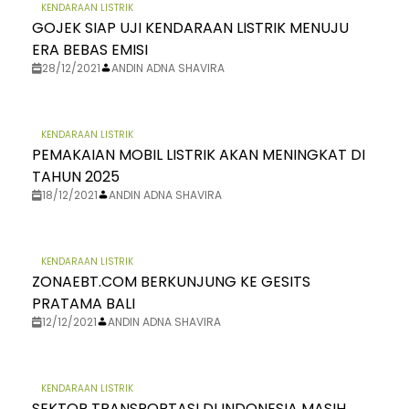
KENDARAAN LISTRIK
GOJEK SIAP UJI KENDARAAN LISTRIK MENUJU
ERA BEBAS EMISI
28/12/2021
ANDIN ADNA SHAVIRA
KENDARAAN LISTRIK
PEMAKAIAN MOBIL LISTRIK AKAN MENINGKAT DI
TAHUN 2025
18/12/2021
ANDIN ADNA SHAVIRA
KENDARAAN LISTRIK
ZONAEBT.COM BERKUNJUNG KE GESITS
PRATAMA BALI
12/12/2021
ANDIN ADNA SHAVIRA
KENDARAAN LISTRIK
SEKTOR TRANSPORTASI DI INDONESIA MASIH