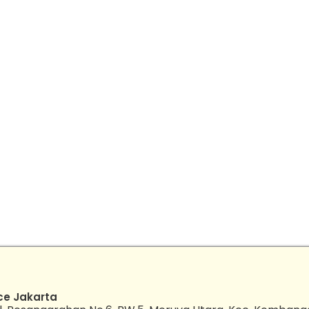
ce Jakarta