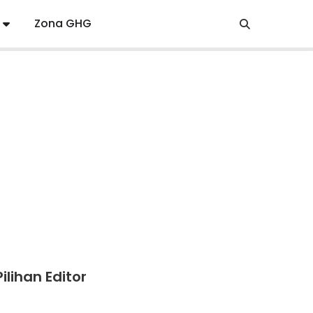
Zona GHG
Pilihan Editor