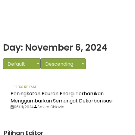
Day: November 6, 2024
PRESS RELEASE
Peningkatan Bauran Energi Terbarukan
Menggambarkan Semangat Dekarbonisasi
06/11/2024
Savira Oktavia
Pilihan Editor