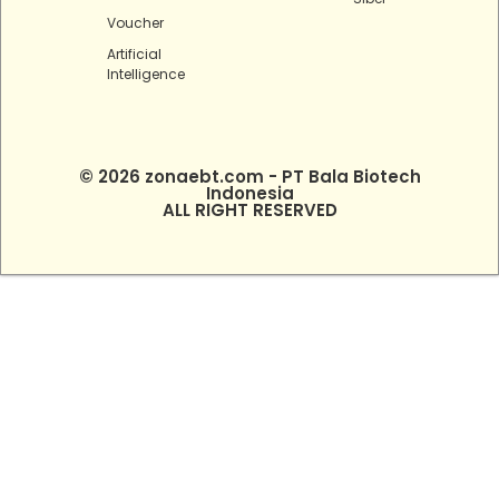
Voucher
Artificial
Intelligence
© 2026 zonaebt.com - PT Bala Biotech
Indonesia
ALL RIGHT RESERVED