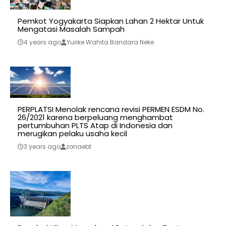
Pemkot Yogyakarta Siapkan Lahan 2 Hektar Untuk
Mengatasi Masalah Sampah
4 years ago
Yurike Wahita Bandara Neke
PERPLATSI Menolak rencana revisi PERMEN ESDM No.
26/2021 karena berpeluang menghambat
pertumbuhan PLTS Atap di Indonesia dan
merugikan pelaku usaha kecil
3 years ago
zonaebt