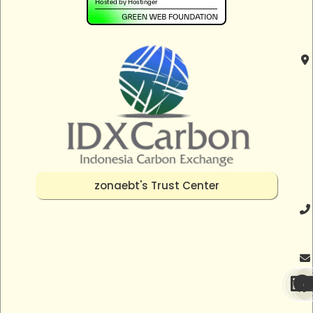
zonaebt's Trust Center