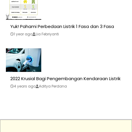
Yuk! Pahami Perbedaan Listrik 1 Fasa dan 3 Fasa
1 year ago
Lia Febriyanti
2022 Krusial Bagi Pengembangan Kendaraan Listrik
4 years ago
Aditya Perdana