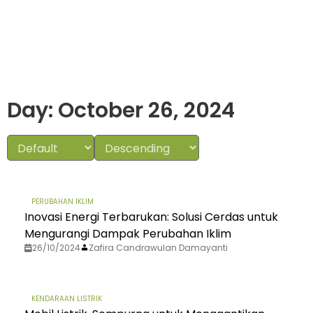
Day: October 26, 2024
PERUBAHAN IKLIM
Inovasi Energi Terbarukan: Solusi Cerdas untuk
Mengurangi Dampak Perubahan Iklim
26/10/2024
Zafira Candrawulan Damayanti
KENDARAAN LISTRIK