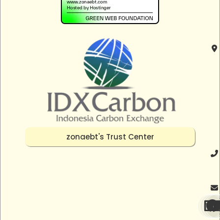
zonaebt's Trust Center