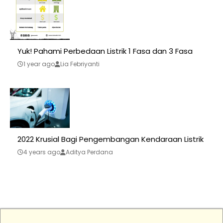
Yuk! Pahami Perbedaan Listrik 1 Fasa dan 3 Fasa
1 year ago
Lia Febriyanti
2022 Krusial Bagi Pengembangan Kendaraan Listrik
4 years ago
Aditya Perdana