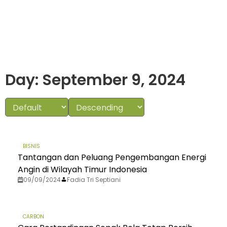
Day: September 9, 2024
BISNIS
Tantangan dan Peluang Pengembangan Energi
Angin di Wilayah Timur Indonesia
09/09/2024
Fadia Tri Septiani
CARBON