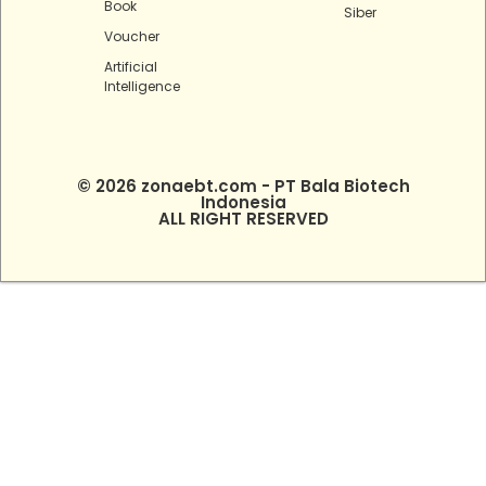
Book
Siber
Voucher
Artificial
Intelligence
© 2026 zonaebt.com - PT Bala Biotech
Indonesia
ALL RIGHT RESERVED