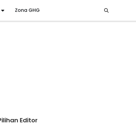
Zona GHG
Pilihan Editor