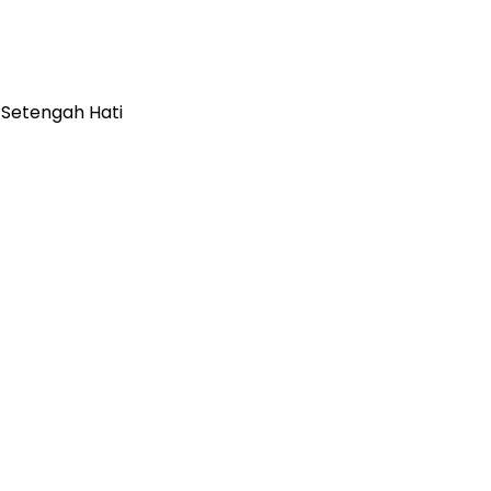
 Setengah Hati