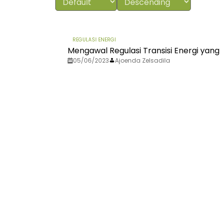
REGULASI ENERGI
Mengawal Regulasi Transisi Energi yang
05/06/2023
Ajoenda Zelsadila