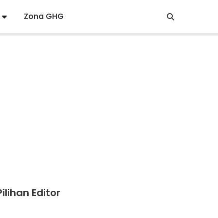
Zona GHG
Pilihan Editor