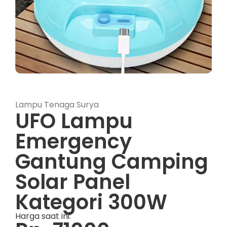
Lampu Tenaga Surya
UFO Lampu
Emergency
Gantung Camping
Solar Panel
Kategori 300W
Harga saat ini: