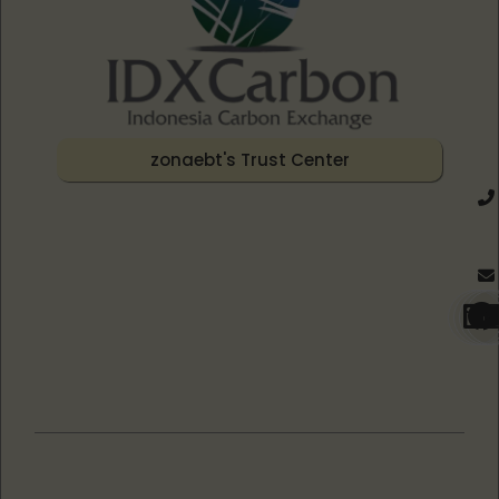
zonaebt's Trust Center