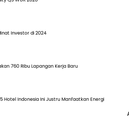
inat Investor di 2024
ptakan 760 Ribu Lapangan Kerja Baru
 5 Hotel Indonesia Ini Justru Manfaatkan Energi