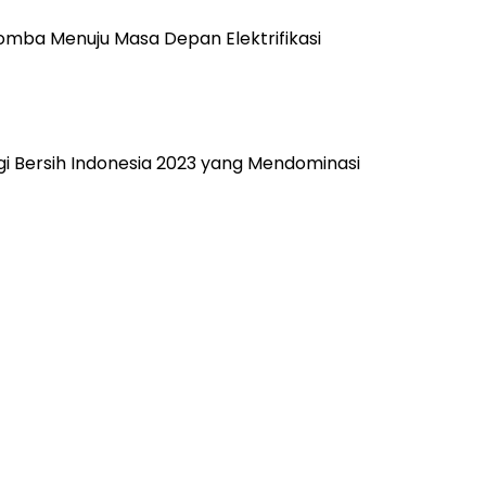
erlomba Menuju Masa Depan Elektrifikasi
i Bersih Indonesia 2023 yang Mendominasi