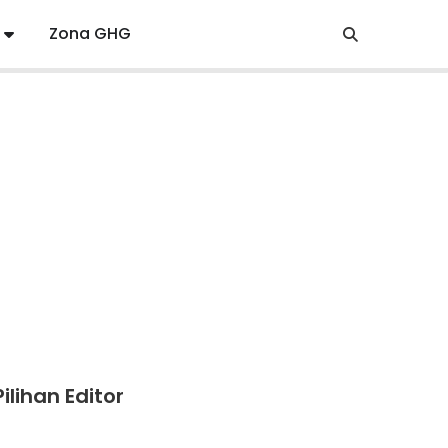
Zona GHG
Pilihan Editor