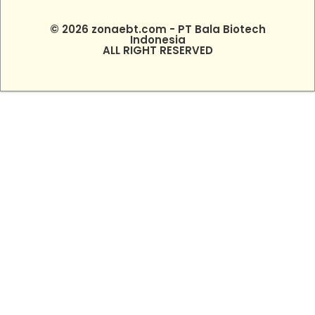
© 2026 zonaebt.com - PT Bala Biotech
Indonesia
ALL RIGHT RESERVED