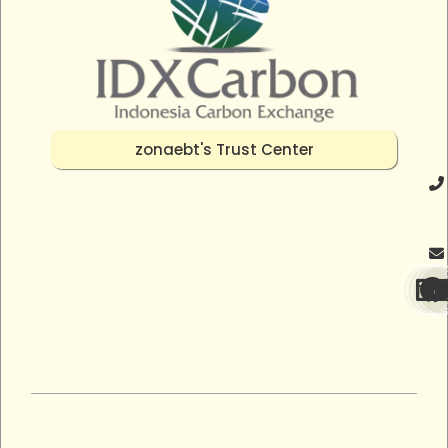
zonaebt's Trust Center