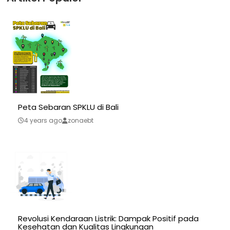
Peta Sebaran SPKLU di Bali
4 years ago
zonaebt
Revolusi Kendaraan Listrik: Dampak Positif pada
Kesehatan dan Kualitas Lingkungan