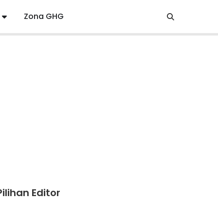
Zona GHG
Pilihan Editor