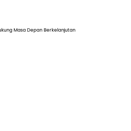
” Dukung Masa Depan Berkelanjutan