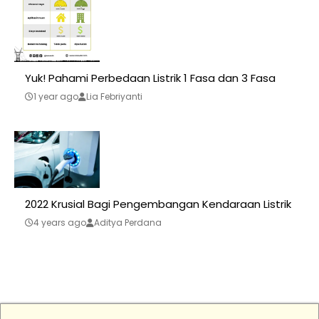
Yuk! Pahami Perbedaan Listrik 1 Fasa dan 3 Fasa
1 year ago
Lia Febriyanti
2022 Krusial Bagi Pengembangan Kendaraan Listrik
4 years ago
Aditya Perdana