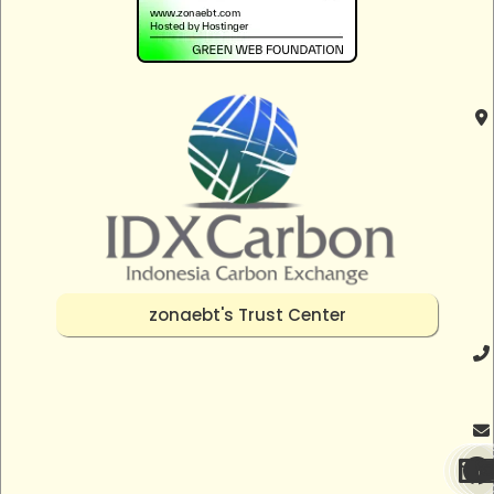
zonaebt's Trust Center