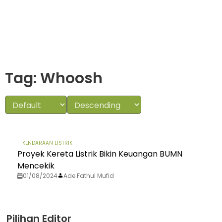
Tag: Whoosh
KENDARAAN LISTRIK
Proyek Kereta Listrik Bikin Keuangan BUMN
Mencekik
01/08/2024
Ade Fathul Mufid
Pilihan Editor