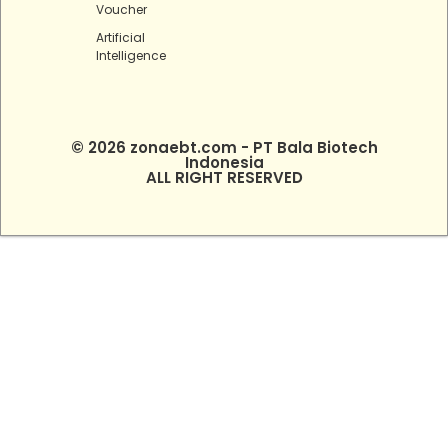
Voucher
Artificial
Intelligence
© 2026 zonaebt.com - PT Bala Biotech
Indonesia
ALL RIGHT RESERVED