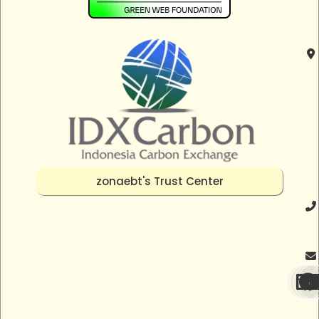
zonaebt's Trust Center