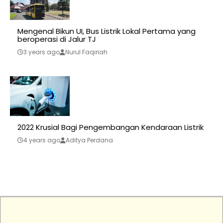
Mengenal Bikun UI, Bus Listrik Lokal Pertama yang
beroperasi di Jalur TJ
3 years ago
Nurul Faqiriah
2022 Krusial Bagi Pengembangan Kendaraan Listrik
4 years ago
Aditya Perdana