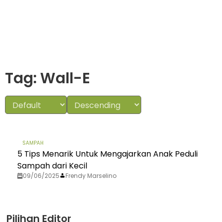
Tag: Wall-E
SAMPAH
5 Tips Menarik Untuk Mengajarkan Anak Peduli
Sampah dari Kecil
09/06/2025
Frendy Marselino
Pilihan Editor