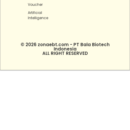
Voucher
Artificial
Intelligence
© 2026 zonaebt.com - PT Bala Biotech
Indonesia
ALL RIGHT RESERVED