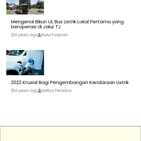
Mengenal Bikun UI, Bus Listrik Lokal Pertama yang
beroperasi di Jalur TJ
3 years ago
Nurul Faqiriah
2022 Krusial Bagi Pengembangan Kendaraan Listrik
4 years ago
Aditya Perdana