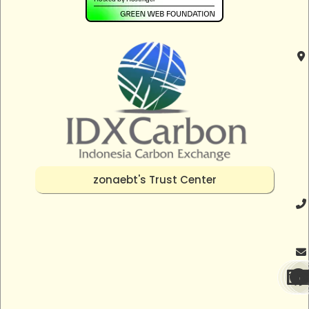
zonaebt's Trust Center