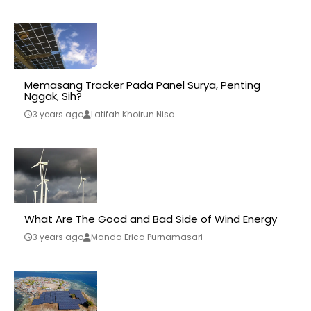
Memasang Tracker Pada Panel Surya, Penting
Nggak, Sih?
3 years ago
Latifah Khoirun Nisa
What Are The Good and Bad Side of Wind Energy
3 years ago
Manda Erica Purnamasari