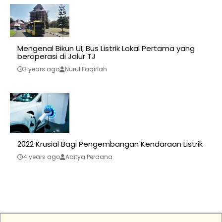
Mengenal Bikun UI, Bus Listrik Lokal Pertama yang
beroperasi di Jalur TJ
3 years ago
Nurul Faqiriah
2022 Krusial Bagi Pengembangan Kendaraan Listrik
4 years ago
Aditya Perdana