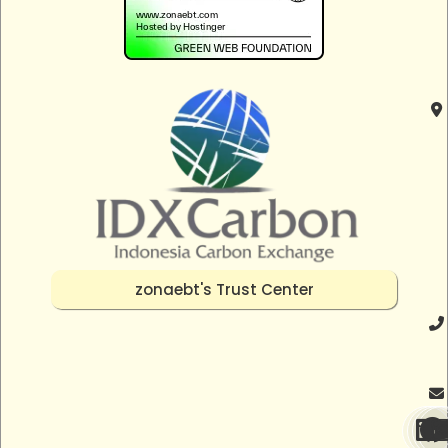
zonaebt's Trust Center