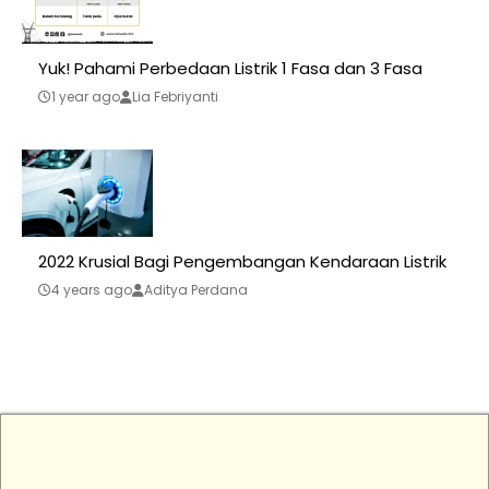
Yuk! Pahami Perbedaan Listrik 1 Fasa dan 3 Fasa
1 year ago
Lia Febriyanti
2022 Krusial Bagi Pengembangan Kendaraan Listrik
4 years ago
Aditya Perdana