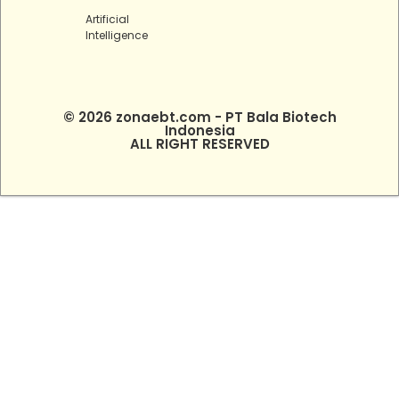
Artificial
Intelligence
© 2026 zonaebt.com - PT Bala Biotech
Indonesia
ALL RIGHT RESERVED