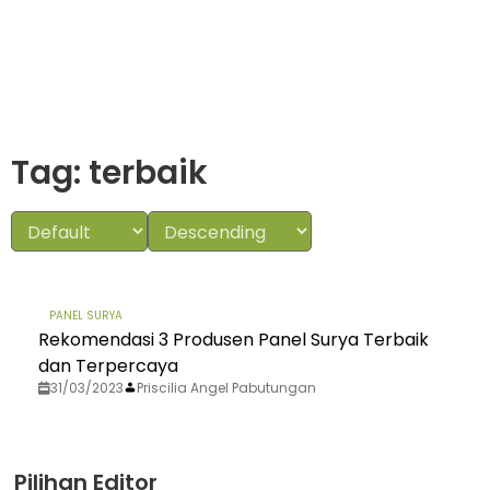
Tag: terbaik
PANEL SURYA
Rekomendasi 3 Produsen Panel Surya Terbaik
dan Terpercaya
31/03/2023
Priscilia Angel Pabutungan
Pilihan Editor