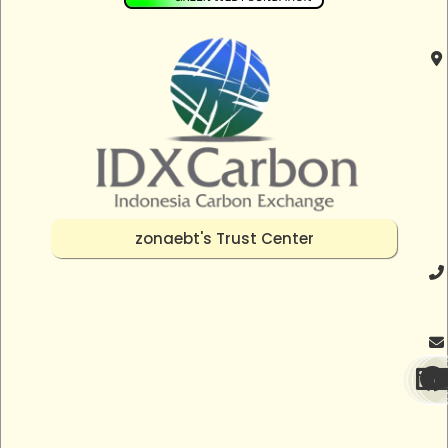
zonaebt's Trust Center