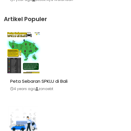
Artikel Populer
Peta Sebaran SPKLU di Bali
4 years ago
zonaebt