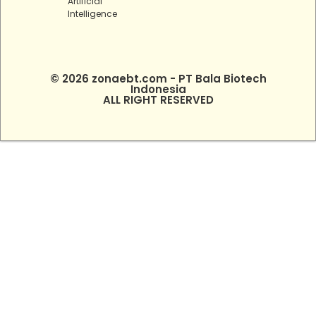
Artificial
Intelligence
© 2026 zonaebt.com - PT Bala Biotech
Indonesia
ALL RIGHT RESERVED