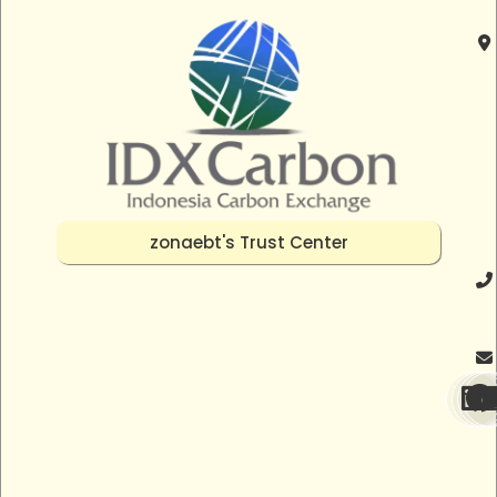
zonaebt's Trust Center