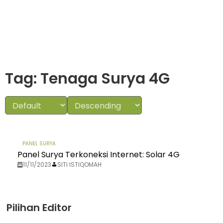
Tag: Tenaga Surya 4G
PANEL SURYA
Panel Surya Terkoneksi Internet: Solar 4G
11/11/2023
SITI ISTIQOMAH
Pilihan Editor