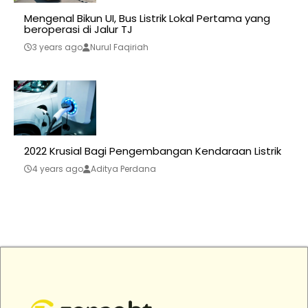
Mengenal Bikun UI, Bus Listrik Lokal Pertama yang
beroperasi di Jalur TJ
3 years ago
Nurul Faqiriah
2022 Krusial Bagi Pengembangan Kendaraan Listrik
4 years ago
Aditya Perdana