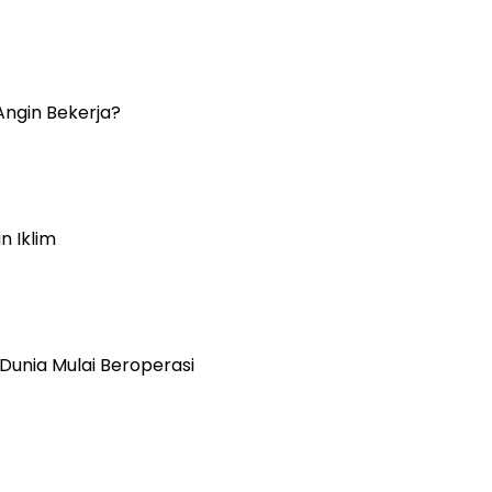
Angin Bekerja?
 Iklim
Dunia Mulai Beroperasi