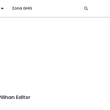
Zona GHG
Pilihan Editor