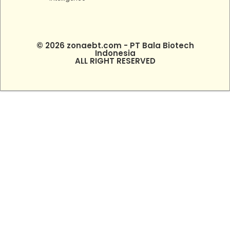
© 2026 zonaebt.com - PT Bala Biotech
Indonesia
ALL RIGHT RESERVED