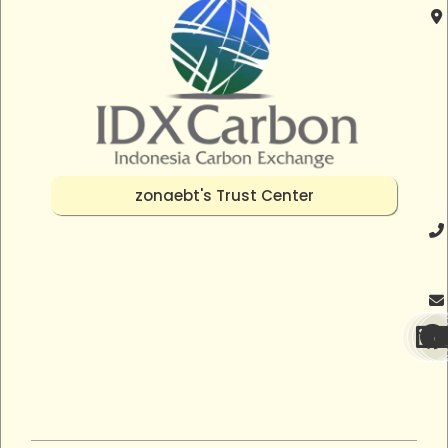
zonaebt's Trust Center