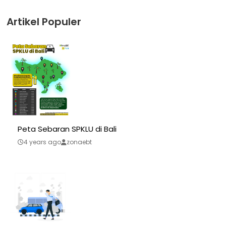
Artikel Populer
Peta Sebaran SPKLU di Bali
4 years ago
zonaebt