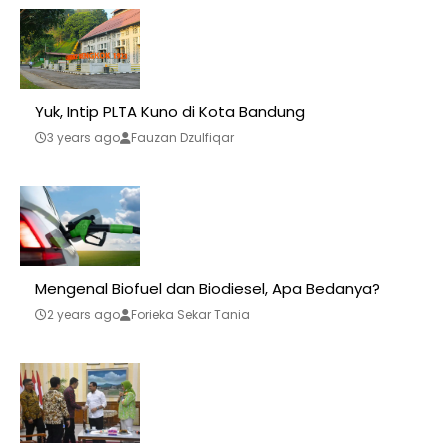
Yuk, Intip PLTA Kuno di Kota Bandung
3 years ago
Fauzan Dzulfiqar
Mengenal Biofuel dan Biodiesel, Apa Bedanya?
2 years ago
Forieka Sekar Tania