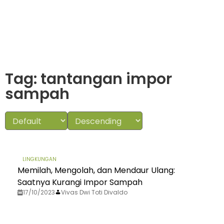
Tag: tantangan impor
sampah
LINGKUNGAN
Memilah, Mengolah, dan Mendaur Ulang:
Saatnya Kurangi Impor Sampah
17/10/2023
Vivas Dwi Toti Divaldo