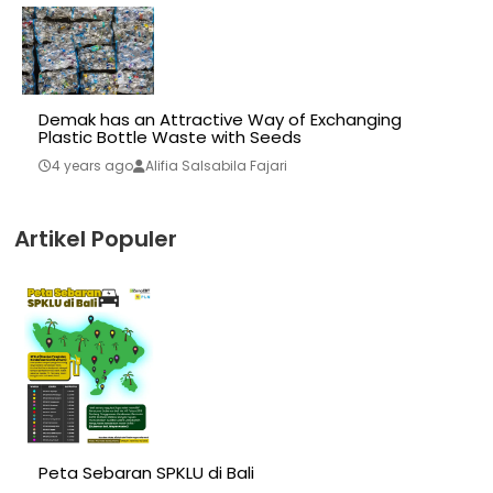
Demak has an Attractive Way of Exchanging
Plastic Bottle Waste with Seeds
4 years ago
Alifia Salsabila Fajari
Artikel Populer
Peta Sebaran SPKLU di Bali