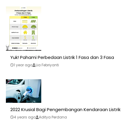
Yuk! Pahami Perbedaan Listrik 1 Fasa dan 3 Fasa
1 year ago
Lia Febriyanti
2022 Krusial Bagi Pengembangan Kendaraan Listrik
4 years ago
Aditya Perdana