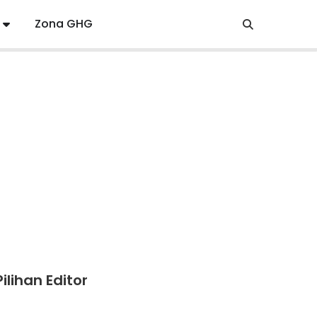
Zona GHG
Pilihan Editor