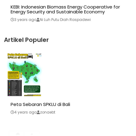
KEBI: Indonesian Biomass Energy Cooperative for
Energy Security and Sustainable Economy
3 years ago
Ni Luh Putu Diah Raspadewi
Artikel Populer
Peta Sebaran SPKLU di Bali
4 years ago
zonaebt