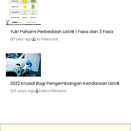
Yuk! Pahami Perbedaan Listrik 1 Fasa dan 3 Fasa
1 year ago
Lia Febriyanti
2022 Krusial Bagi Pengembangan Kendaraan Listrik
4 years ago
Aditya Perdana