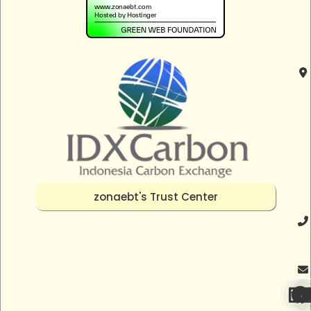
zonaebt's Trust Center