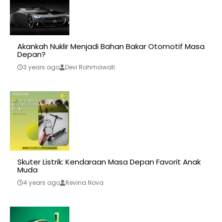
Akankah Nuklir Menjadi Bahan Bakar Otomotif Masa
Depan?
3 years ago
Devi Rahmawati
Skuter Listrik: Kendaraan Masa Depan Favorit Anak
Muda
4 years ago
Revina Nova