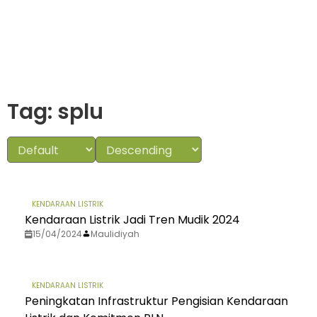
Tag: splu
KENDARAAN LISTRIK
Kendaraan Listrik Jadi Tren Mudik 2024
15/04/2024
Maulidiyah
KENDARAAN LISTRIK
Peningkatan Infrastruktur Pengisian Kendaraan