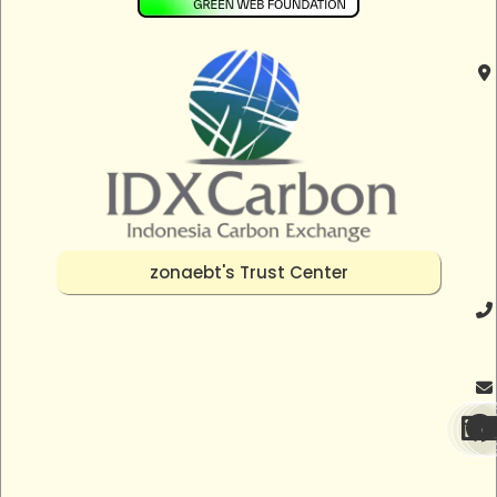
zonaebt's Trust Center