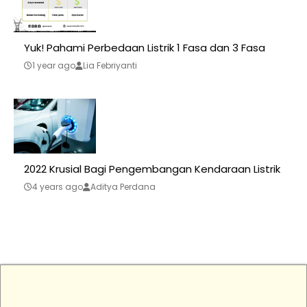
Yuk! Pahami Perbedaan Listrik 1 Fasa dan 3 Fasa
1 year ago
Lia Febriyanti
2022 Krusial Bagi Pengembangan Kendaraan Listrik
4 years ago
Aditya Perdana