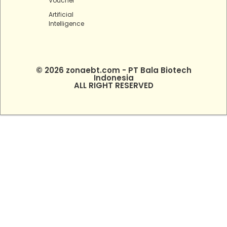
Voucher
Artificial
Intelligence
© 2026 zonaebt.com - PT Bala Biotech
Indonesia
ALL RIGHT RESERVED