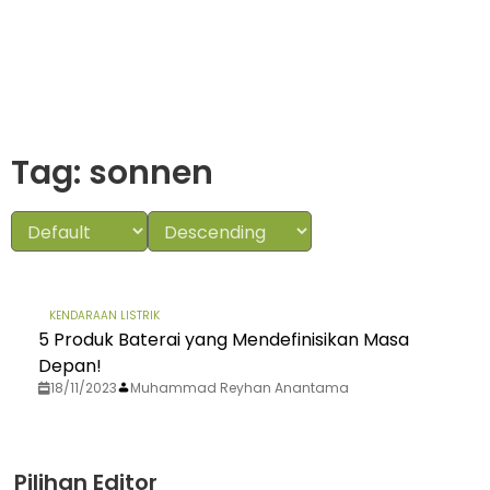
Tag: sonnen
KENDARAAN LISTRIK
5 Produk Baterai yang Mendefinisikan Masa
Depan!
18/11/2023
Muhammad Reyhan Anantama
Pilihan Editor