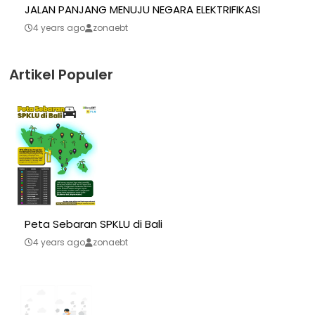
JALAN PANJANG MENUJU NEGARA ELEKTRIFIKASI
4 years ago
zonaebt
Artikel Populer
Peta Sebaran SPKLU di Bali
4 years ago
zonaebt