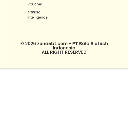
Voucher
Artificial
Intelligence
© 2026 zonaebt.com - PT Bala Biotech
Indonesia
ALL RIGHT RESERVED