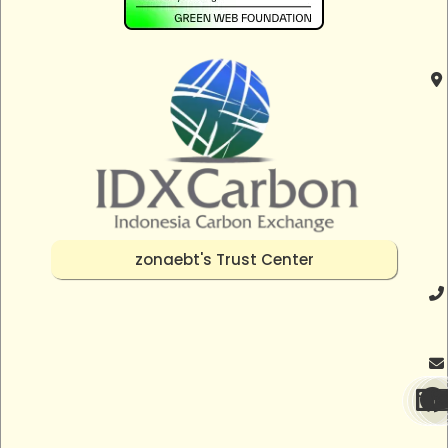
zonaebt's Trust Center