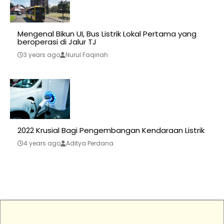
Mengenal Bikun UI, Bus Listrik Lokal Pertama yang
beroperasi di Jalur TJ
3 years ago
Nurul Faqiriah
2022 Krusial Bagi Pengembangan Kendaraan Listrik
4 years ago
Aditya Perdana