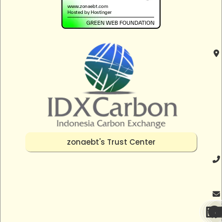
zonaebt's Trust Center