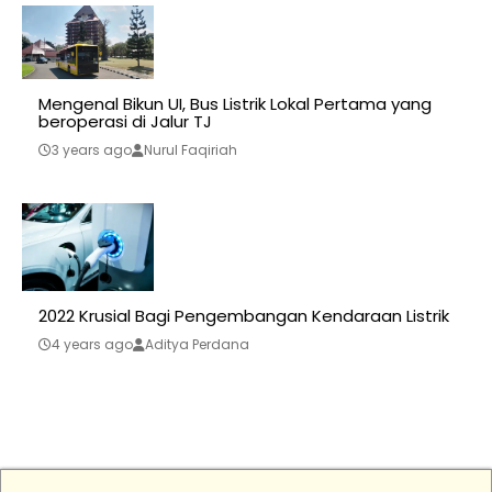
Mengenal Bikun UI, Bus Listrik Lokal Pertama yang
beroperasi di Jalur TJ
3 years ago
Nurul Faqiriah
2022 Krusial Bagi Pengembangan Kendaraan Listrik
4 years ago
Aditya Perdana