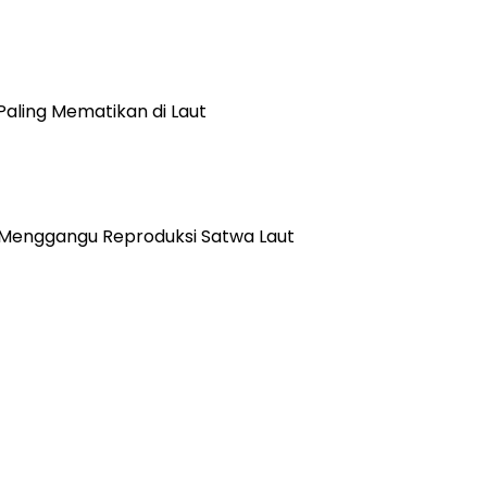
Paling Mematikan di Laut
 Menggangu Reproduksi Satwa Laut