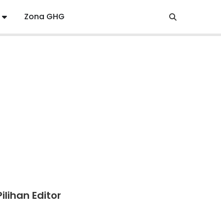
Zona GHG
Pilihan Editor