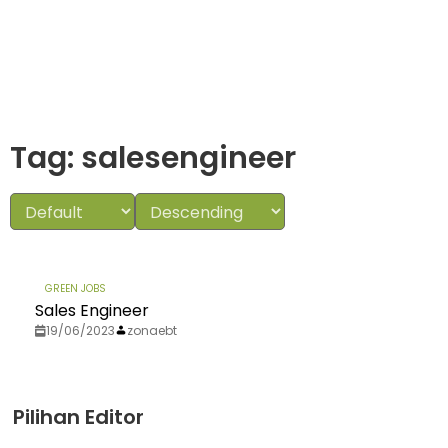
Tag: salesengineer
GREEN JOBS
Sales Engineer
19/06/2023
zonaebt
Pilihan Editor