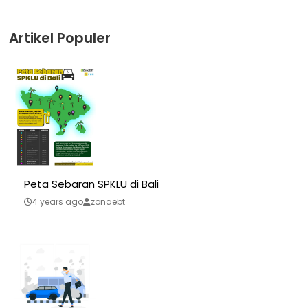
Artikel Populer
Peta Sebaran SPKLU di Bali
4 years ago
zonaebt