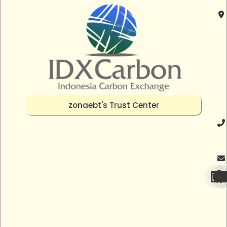
zonaebt's Trust Center