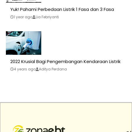
Yuk! Pahami Perbedaan Listrik 1 Fasa dan 3 Fasa
1 year ago
Lia Febriyanti
2022 Krusial Bagi Pengembangan Kendaraan Listrik
4 years ago
Aditya Perdana