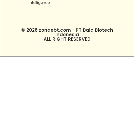
Intelligence
© 2026 zonaebt.com - PT Bala Biotech
Indonesia
ALL RIGHT RESERVED