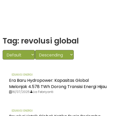
Tag: revolusi global
EDUKASI ENERGI
Era Baru Hydropower: Kapasitas Global
Melonjak 4.578 TWh Dorong Transisi Energi Hijau
16/07/2025
Lia Febriyanti
EDUKASI ENERGI