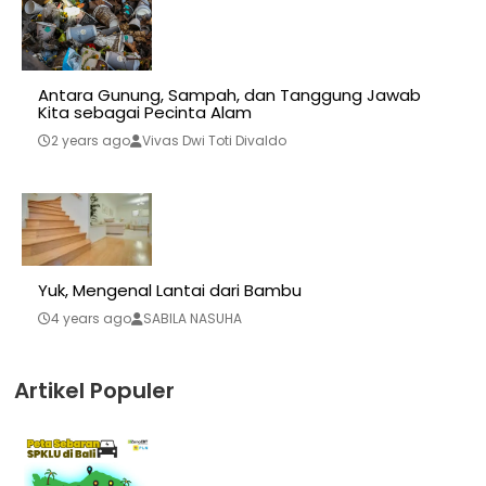
Antara Gunung, Sampah, dan Tanggung Jawab
Kita sebagai Pecinta Alam
2 years ago
Vivas Dwi Toti Divaldo
Yuk, Mengenal Lantai dari Bambu
4 years ago
SABILA NASUHA
Artikel Populer