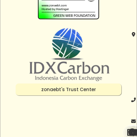
zonaebt's Trust Center