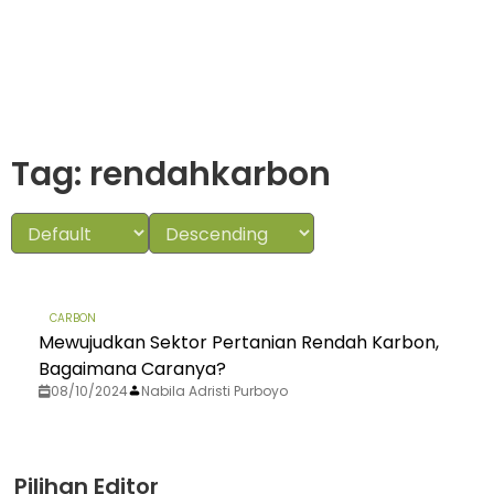
Tag: rendahkarbon
CARBON
Mewujudkan Sektor Pertanian Rendah Karbon,
Bagaimana Caranya?
08/10/2024
Nabila Adristi Purboyo
Pilihan Editor