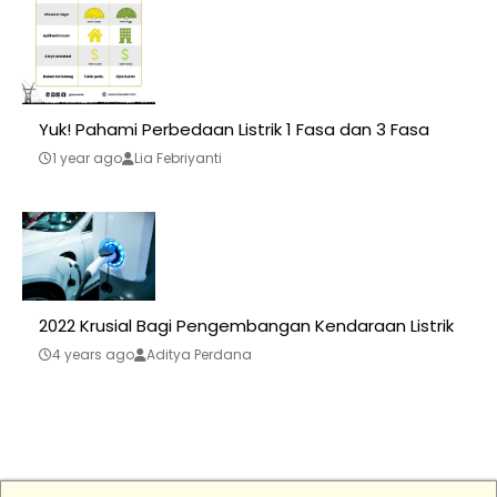
Yuk! Pahami Perbedaan Listrik 1 Fasa dan 3 Fasa
1 year ago
Lia Febriyanti
2022 Krusial Bagi Pengembangan Kendaraan Listrik
4 years ago
Aditya Perdana