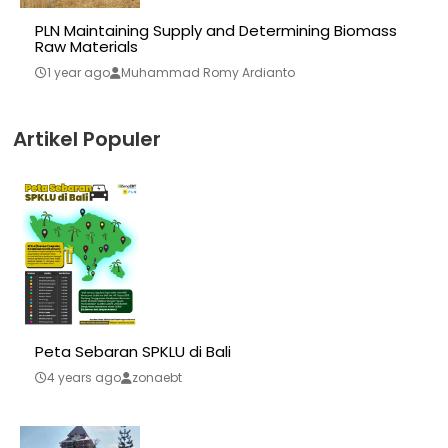
PLN Maintaining Supply and Determining Biomass
Raw Materials
1 year ago
Muhammad Romy Ardianto
Artikel Populer
Peta Sebaran SPKLU di Bali
4 years ago
zonaebt