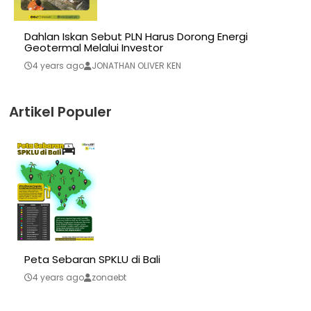
Dahlan Iskan Sebut PLN Harus Dorong Energi
Geotermal Melalui Investor
4 years ago
JONATHAN OLIVER KEN
Artikel Populer
Peta Sebaran SPKLU di Bali
4 years ago
zonaebt