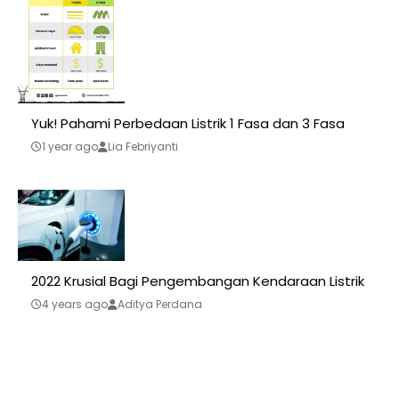
Yuk! Pahami Perbedaan Listrik 1 Fasa dan 3 Fasa
1 year ago
Lia Febriyanti
2022 Krusial Bagi Pengembangan Kendaraan Listrik
4 years ago
Aditya Perdana