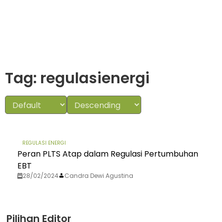
Tag: regulasienergi
REGULASI ENERGI
Peran PLTS Atap dalam Regulasi Pertumbuhan
EBT
28/02/2024
Candra Dewi Agustina
Pilihan Editor