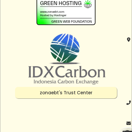
zonaebt's Trust Center