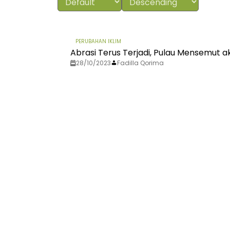
PERUBAHAN IKLIM
Abrasi Terus Terjadi, Pulau Mensemut
28/10/2023
Fadilla Qorima