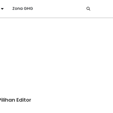
Zona GHG
Pilihan Editor