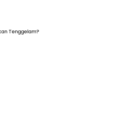
 akan Tenggelam?